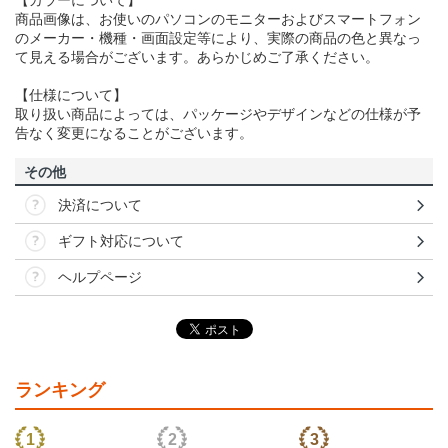
商品画像は、お使いのパソコンのモニターおよびスマートフォン
のメーカー・機種・画面設定等により、実際の商品の色と異なっ
て見える場合がございます。あらかじめご了承ください。
【仕様について】
取り扱い商品によっては、パッケージやデザインなどの仕様が予
告なく変更になることがございます。
その他
決済について
ギフト対応について
ヘルプページ
ランキング