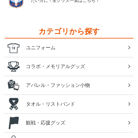
たい方に！全グッズ一覧はこちら！
カテゴリから探す
ユニフォーム
コラボ・メモリアルグッズ
アパレル・ファッション小物
タオル・リストバンド
観戦・応援グッズ