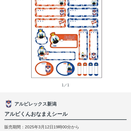
1／1
アルビレックス新潟
アルビくんおなまえシール
販売期間：2025年3月12日19時00分から