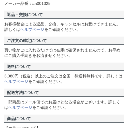
メーカー品番：an001325
返品・交換について
お客様都合による返品、交換、キャンセルはお受けできません。
詳しくは
ヘルプページ
をご確認ください。
ご注文の確定について
買い物かごに入れるだけでは在庫は確保されませんので、お早め
にご購入手続きをお済ませください。
送料について
3,980円（税込）以上のご注文は全国一律送料無料です。詳しくは
ヘルプページ
をご確認ください。
配送方法について
一部商品はメール便でのお届けとなる場合がございます。詳しく
は
ヘルプページ
をご確認ください。
商品について
【カラーについて】