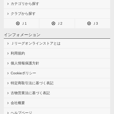
カテゴリから探す
クラブから探す
Ｊ1
Ｊ2
Ｊ3
インフォメーション
Ｊリーグオンラインストアとは
利用規約
個人情報保護方針
Cookieポリシー
特定商取引法に基づく表記
古物営業法に基づく表記
会社概要
ヘルプページ