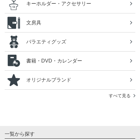
キーホルダー・アクセサリー
文房具
バラエティグッズ
書籍・DVD・カレンダー
オリジナルブランド
すべて見る
一覧から探す