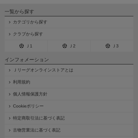
一覧から探す
カテゴリから探す
クラブから探す
Ｊ1
Ｊ2
Ｊ3
インフォメーション
Ｊリーグオンラインストアとは
利用規約
個人情報保護方針
Cookieポリシー
特定商取引法に基づく表記
古物営業法に基づく表記