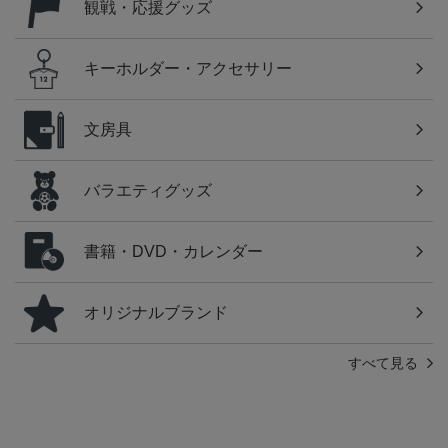
観戦・応援グッズ
キーホルダー・アクセサリー
文房具
バラエティグッズ
書籍・DVD・カレンダー
オリジナルブランド
すべて見る