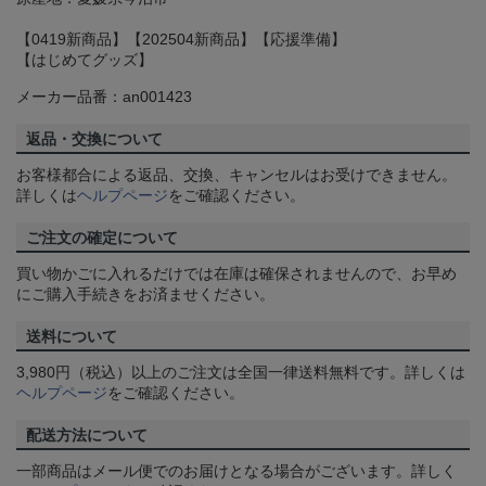
【0419新商品】【202504新商品】【応援準備】
【はじめてグッズ】
メーカー品番：an001423
返品・交換について
お客様都合による返品、交換、キャンセルはお受けできません。
詳しくは
ヘルプページ
をご確認ください。
ご注文の確定について
買い物かごに入れるだけでは在庫は確保されませんので、お早め
にご購入手続きをお済ませください。
送料について
3,980円（税込）以上のご注文は全国一律送料無料です。詳しくは
ヘルプページ
をご確認ください。
配送方法について
一部商品はメール便でのお届けとなる場合がございます。詳しく