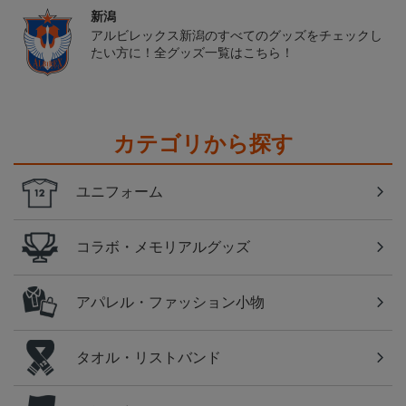
新潟
アルビレックス新潟のすべてのグッズをチェックし
たい方に！全グッズ一覧はこちら！
カテゴリから探す
ユニフォーム
コラボ・メモリアルグッズ
アパレル・ファッション小物
タオル・リストバンド