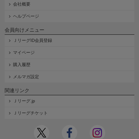
会社概要
ヘルプページ
会員向けメニュー
ＪリーグID会員登録
マイページ
購入履歴
メルマガ設定
関連リンク
Ｊリーグ.jp
Ｊリーグチケット