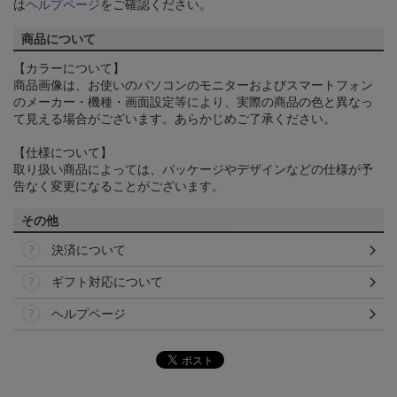
は
ヘルプページ
をご確認ください。
商品について
【カラーについて】
商品画像は、お使いのパソコンのモニターおよびスマートフォン
のメーカー・機種・画面設定等により、実際の商品の色と異なっ
て見える場合がございます。あらかじめご了承ください。
【仕様について】
取り扱い商品によっては、パッケージやデザインなどの仕様が予
告なく変更になることがございます。
その他
決済について
ギフト対応について
ヘルプページ