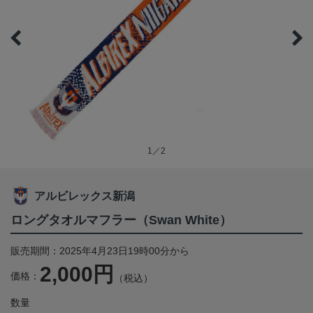
1／2
アルビレックス新潟
ロングタオルマフラー（Swan White）
販売期間：2025年4月23日19時00分から
2,000円
価格：
（税込）
数量