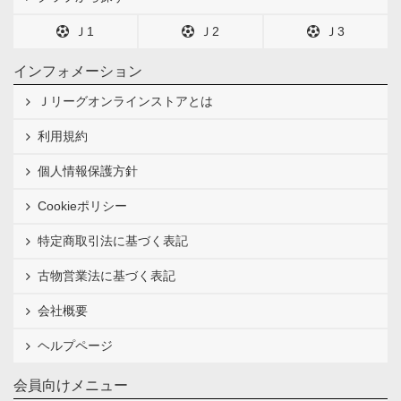
Ｊ1
Ｊ2
Ｊ3
インフォメーション
Ｊリーグオンラインストアとは
利用規約
個人情報保護方針
Cookieポリシー
特定商取引法に基づく表記
古物営業法に基づく表記
会社概要
ヘルプページ
会員向けメニュー