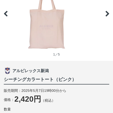
1／5
アルビレックス新潟
シーチングカラートート（ピンク）
販売期間：2025年5月7日19時00分から
2,420円
価格：
（税込）
数量