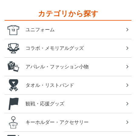
カテゴリから探す
ユニフォーム
コラボ・メモリアルグッズ
アパレル・ファッション小物
タオル・リストバンド
観戦・応援グッズ
キーホルダー・アクセサリー