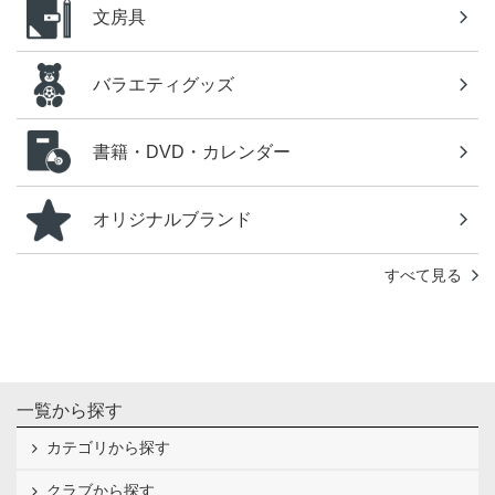
文房具
バラエティグッズ
書籍・DVD・カレンダー
オリジナルブランド
すべて見る
一覧から探す
カテゴリから探す
クラブから探す