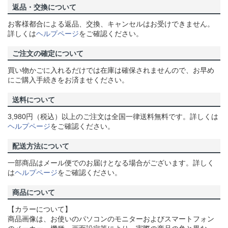
返品・交換について
お客様都合による返品、交換、キャンセルはお受けできません。
詳しくは
ヘルプページ
をご確認ください。
ご注文の確定について
買い物かごに入れるだけでは在庫は確保されませんので、お早め
にご購入手続きをお済ませください。
送料について
3,980円（税込）以上のご注文は全国一律送料無料です。詳しくは
ヘルプページ
をご確認ください。
配送方法について
一部商品はメール便でのお届けとなる場合がございます。詳しく
は
ヘルプページ
をご確認ください。
商品について
【カラーについて】
商品画像は、お使いのパソコンのモニターおよびスマートフォン