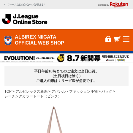
ユニフォームなどの公式グッズが買える！
powered by
ALBIREX NIIGATA
OFFICIAL WEB SHOP
平日午前10時までのご注文は当日出荷。
（土日祝日は除く）
ご購入の際はＪリーグIDが必要です。
TOP
アルビレックス新潟
アパレル・ファッション小物
バッグ
シーチングカラートート（ピンク）