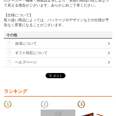
のメーカー・機種・画面設定等により、実際の商品の色と異なっ
て見える場合がございます。あらかじめご了承ください。
【仕様について】
取り扱い商品によっては、パッケージやデザインなどの仕様が予
告なく変更になることがございます。
その他
決済について
ギフト対応について
ヘルプページ
ランキング