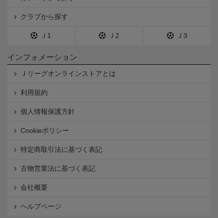
クラブから探す
Ｊ1
Ｊ2
Ｊ3
インフォメーション
Ｊリーグオンラインストアとは
利用規約
個人情報保護方針
Cookieポリシー
特定商取引法に基づく表記
古物営業法に基づく表記
会社概要
ヘルプページ