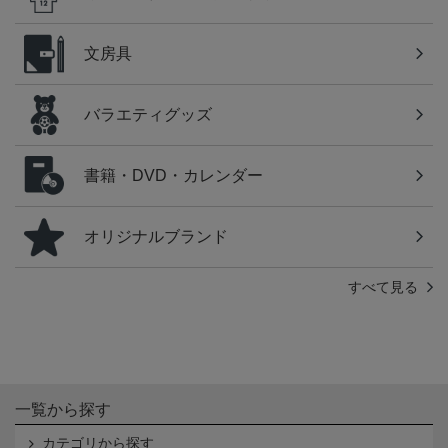
文房具
バラエティグッズ
書籍・DVD・カレンダー
オリジナルブランド
すべて見る
一覧から探す
カテゴリから探す