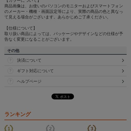
【カラーについて】
商品画像は、お使いのパソコンのモニターおよびスマートフォン
のメーカー・機種・画面設定等により、実際の商品の色と異なっ
て見える場合がございます。あらかじめご了承ください。
【仕様について】
取り扱い商品によっては、パッケージやデザインなどの仕様が予
告なく変更になることがございます。
その他
決済について
ギフト対応について
ヘルプページ
ランキング