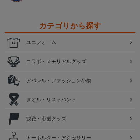
カテゴリから探す
ユニフォーム
コラボ・メモリアルグッズ
アパレル・ファッション小物
タオル・リストバンド
観戦・応援グッズ
キーホルダー・アクセサリー