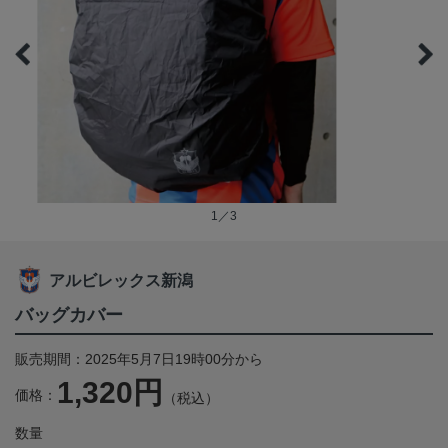
1／3
アルビレックス新潟
バッグカバー
販売期間：2025年5月7日19時00分から
1,320円
価格：
（税込）
数量