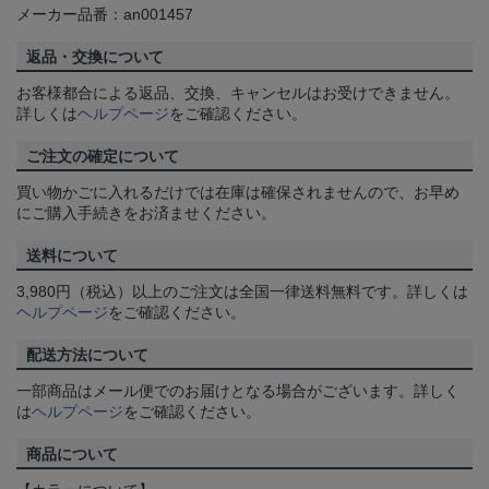
メーカー品番：an001457
返品・交換について
お客様都合による返品、交換、キャンセルはお受けできません。
詳しくは
ヘルプページ
をご確認ください。
ご注文の確定について
買い物かごに入れるだけでは在庫は確保されませんので、お早め
にご購入手続きをお済ませください。
送料について
3,980円（税込）以上のご注文は全国一律送料無料です。詳しくは
ヘルプページ
をご確認ください。
配送方法について
一部商品はメール便でのお届けとなる場合がございます。詳しく
は
ヘルプページ
をご確認ください。
商品について