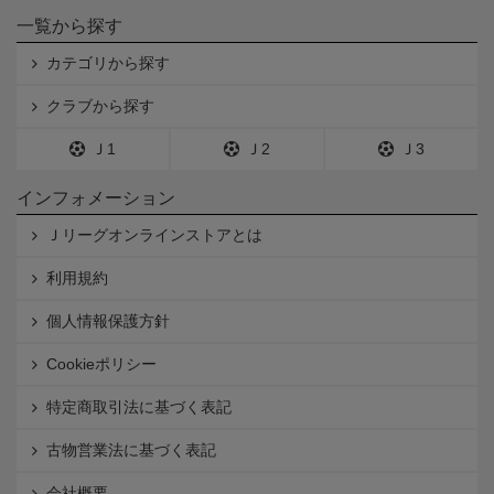
一覧から探す
カテゴリから探す
クラブから探す
Ｊ1
Ｊ2
Ｊ3
インフォメーション
Ｊリーグオンラインストアとは
利用規約
個人情報保護方針
Cookieポリシー
特定商取引法に基づく表記
古物営業法に基づく表記
会社概要