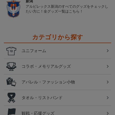
新潟
アルビレックス新潟のすべてのグッズをチェックし
たい方に！全グッズ一覧はこちら！
カテゴリから探す
ユニフォーム
コラボ・メモリアルグッズ
アパレル・ファッション小物
タオル・リストバンド
観戦・応援グッズ