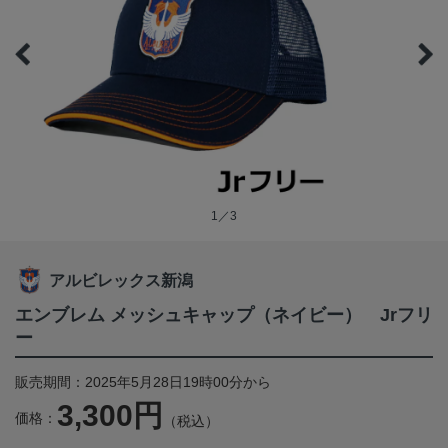
1／3
アルビレックス新潟
エンブレム メッシュキャップ（ネイビー） Jrフリ
ー
販売期間：2025年5月28日19時00分から
3,300円
価格：
（税込）