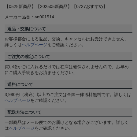
【0528新商品】【202505新商品】【0727おすすめ】
メーカー品番：an001514
返品・交換について
お客様都合による返品、交換、キャンセルはお受けできません。
詳しくは
ヘルプページ
をご確認ください。
ご注文の確定について
買い物かごに入れるだけでは在庫は確保されませんので、お早め
にご購入手続きをお済ませください。
送料について
3,980円（税込）以上のご注文は全国一律送料無料です。詳しくは
ヘルプページ
をご確認ください。
配送方法について
一部商品はメール便でのお届けとなる場合がございます。詳しく
は
ヘルプページ
をご確認ください。