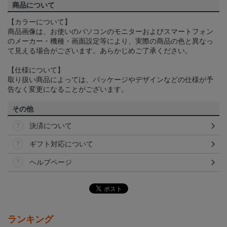
商品について
【カラーについて】
商品画像は、お使いのパソコンのモニターおよびスマートフォン
のメーカー・機種・画面設定等により、実際の商品の色と異なっ
て見える場合がございます。あらかじめご了承ください。
【仕様について】
取り扱い商品によっては、パッケージやデザインなどの仕様が予
告なく変更になることがございます。
その他
決済について
ギフト対応について
ヘルプページ
ランキング