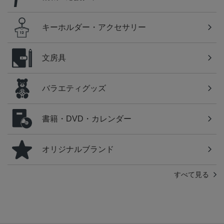
キーホルダー・アクセサリー
文房具
バラエティグッズ
書籍・DVD・カレンダー
オリジナルブランド
すべて見る