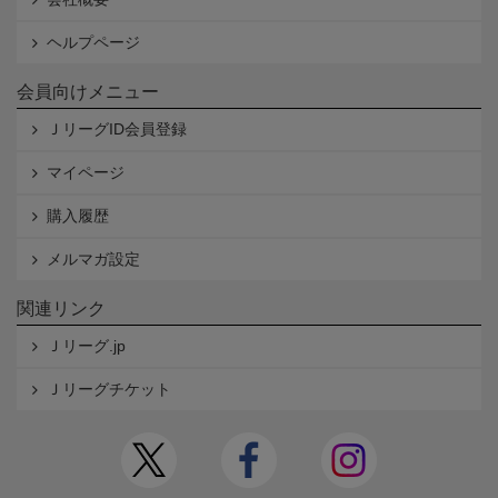
ヘルプページ
会員向けメニュー
ＪリーグID会員登録
マイページ
購入履歴
メルマガ設定
関連リンク
Ｊリーグ.jp
Ｊリーグチケット