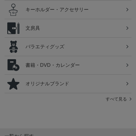
キーホルダー・アクセサリー
文房具
バラエティグッズ
書籍・DVD・カレンダー
オリジナルブランド
すべて見る