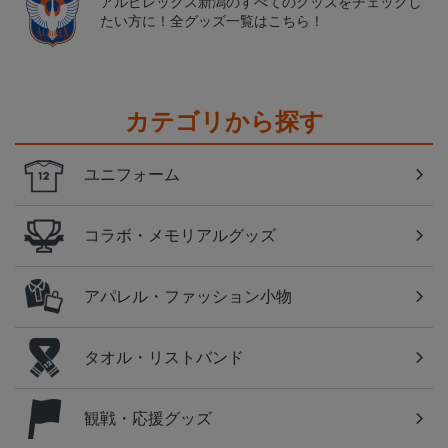
アルビレックス新潟のすべてのグッズをチェックし
たい方に！全グッズ一覧はこちら！
カテゴリから探す
ユニフォーム
コラボ・メモリアルグッズ
アパレル・ファッション小物
タオル・リストバンド
観戦・応援グッズ