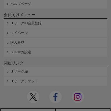
ヘルプページ
会員向けメニュー
ＪリーグID会員登録
マイページ
購入履歴
メルマガ設定
関連リンク
Ｊリーグ.jp
Ｊリーグチケット