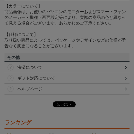
【カラーについて】
商品画像は、お使いのパソコンのモニターおよびスマートフォン
のメーカー・機種・画面設定等により、実際の商品の色と異なっ
て見える場合がございます。あらかじめご了承ください。
【仕様について】
取り扱い商品によっては、パッケージやデザインなどの仕様が予
告なく変更になることがございます。
その他
決済について
ギフト対応について
ヘルプページ
ランキング