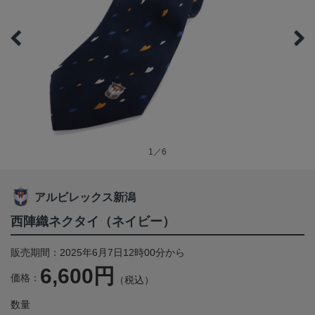
1／6
アルビレックス新潟
西陣織ネクタイ（ネイビー）
販売期間：2025年6月7日12時00分から
6,600円
価格：
（税込）
数量