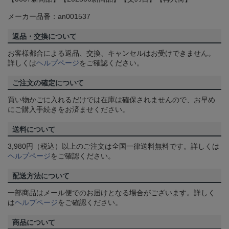
メーカー品番：an001537
返品・交換について
お客様都合による返品、交換、キャンセルはお受けできません。
詳しくは
ヘルプページ
をご確認ください。
ご注文の確定について
買い物かごに入れるだけでは在庫は確保されませんので、お早め
にご購入手続きをお済ませください。
送料について
3,980円（税込）以上のご注文は全国一律送料無料です。詳しくは
ヘルプページ
をご確認ください。
配送方法について
一部商品はメール便でのお届けとなる場合がございます。詳しく
は
ヘルプページ
をご確認ください。
商品について