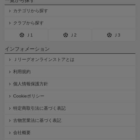
一覧から探す
カテゴリから探す
クラブから探す
Ｊ1
Ｊ2
Ｊ3
インフォメーション
Ｊリーグオンラインストアとは
利用規約
個人情報保護方針
Cookieポリシー
特定商取引法に基づく表記
古物営業法に基づく表記
会社概要