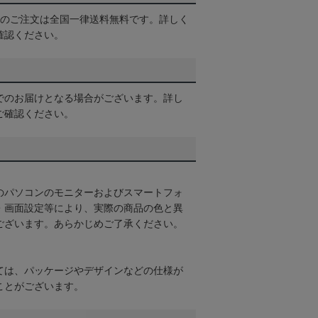
以上のご注文は全国一律送料無料です。詳しく
確認ください。
でのお届けとなる場合がございます。詳し
ご確認ください。
のパソコンのモニターおよびスマートフォ
・画面設定等により、実際の商品の色と異
ございます。あらかじめご了承ください。
ては、パッケージやデザインなどの仕様が
ことがございます。