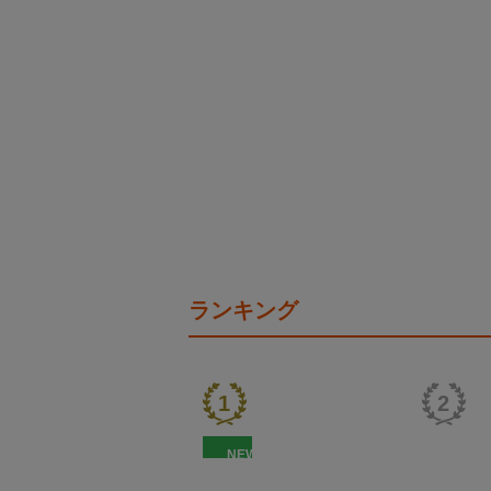
ランキング
NEW