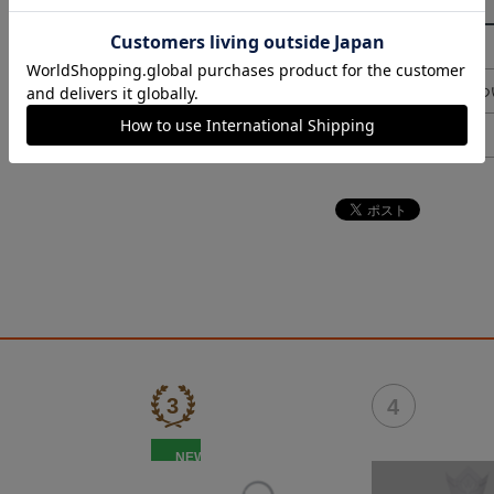
その他
決済について
ギフト対応につ
ヘルプページ
NEW