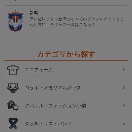
新潟
アルビレックス新潟のすべてのグッズをチェックし
たい方に！全グッズ一覧はこちら！
カテゴリから探す
ユニフォーム
コラボ・メモリアルグッズ
アパレル・ファッション小物
タオル・リストバンド