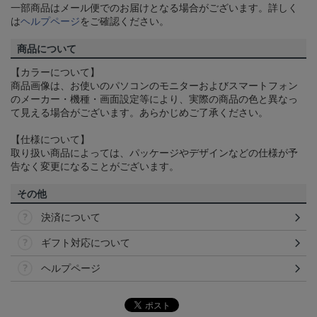
一部商品はメール便でのお届けとなる場合がございます。詳しく
は
ヘルプページ
をご確認ください。
商品について
【カラーについて】
商品画像は、お使いのパソコンのモニターおよびスマートフォン
のメーカー・機種・画面設定等により、実際の商品の色と異なっ
て見える場合がございます。あらかじめご了承ください。
【仕様について】
取り扱い商品によっては、パッケージやデザインなどの仕様が予
告なく変更になることがございます。
その他
決済について
ギフト対応について
ヘルプページ