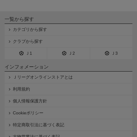
一覧から探す
カテゴリから探す
クラブから探す
Ｊ1
Ｊ2
Ｊ3
インフォメーション
Ｊリーグオンラインストアとは
利用規約
個人情報保護方針
Cookieポリシー
特定商取引法に基づく表記
古物営業法に基づく表記