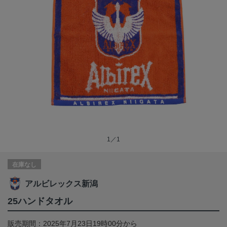
1／1
在庫なし
アルビレックス新潟
25ハンドタオル
販売期間：2025年7月23日19時00分から