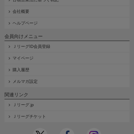
会社概要
ヘルプページ
会員向けメニュー
ＪリーグID会員登録
マイページ
購入履歴
メルマガ設定
関連リンク
Ｊリーグ.jp
Ｊリーグチケット