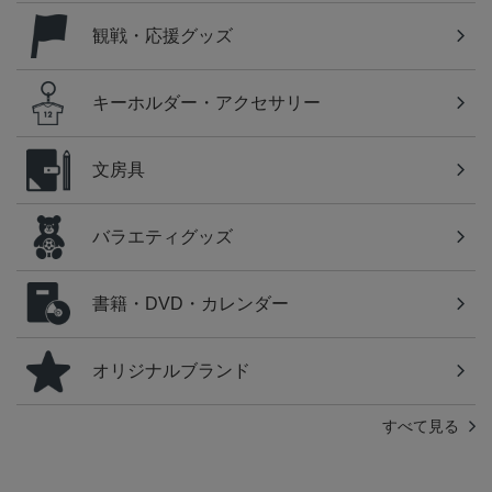
観戦・応援グッズ
キーホルダー・アクセサリー
文房具
バラエティグッズ
書籍・DVD・カレンダー
オリジナルブランド
すべて見る