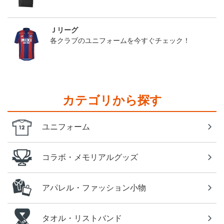
Ｊリーグ
各クラブのユニフォームを今すぐチェック！
カテゴリから探す
ユニフォーム
コラボ・メモリアルグッズ
アパレル・ファッション小物
タオル・リストバンド