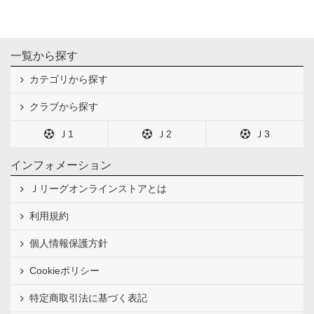
一覧から探す
カテゴリから探す
クラブから探す
Ｊ1
Ｊ2
Ｊ3
インフォメーション
Ｊリーグオンラインストアとは
利用規約
個人情報保護方針
Cookieポリシー
特定商取引法に基づく表記