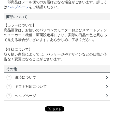
一部商品はメール便でのお届けとなる場合がございます。詳しく
は
ヘルプページ
をご確認ください。
商品について
【カラーについて】
商品画像は、お使いのパソコンのモニターおよびスマートフォン
のメーカー・機種・画面設定等により、実際の商品の色と異なっ
て見える場合がございます。あらかじめご了承ください。
【仕様について】
取り扱い商品によっては、パッケージやデザインなどの仕様が予
告なく変更になることがございます。
その他
決済について
ギフト対応について
ヘルプページ