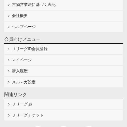
古物営業法に基づく表記
会社概要
ヘルプページ
会員向けメニュー
ＪリーグID会員登録
マイページ
購入履歴
メルマガ設定
関連リンク
Ｊリーグ.jp
Ｊリーグチケット