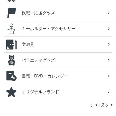
観戦・応援グッズ
キーホルダー・アクセサリー
文房具
バラエティグッズ
書籍・DVD・カレンダー
オリジナルブランド
すべて見る