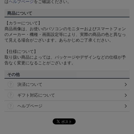
は
ヘルプページ
をご確認ください。
商品について
【カラーについて】
商品画像は、お使いのパソコンのモニターおよびスマートフォン
のメーカー・機種・画面設定等により、実際の商品の色と異なっ
て見える場合がございます。あらかじめご了承ください。
【仕様について】
取り扱い商品によっては、パッケージやデザインなどの仕様が予
告なく変更になることがございます。
その他
決済について
ギフト対応について
ヘルプページ