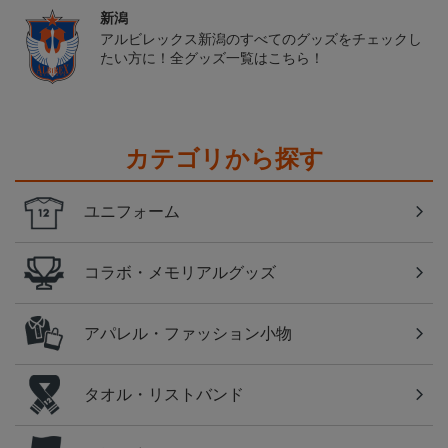
新潟
アルビレックス新潟のすべてのグッズをチェックし
たい方に！全グッズ一覧はこちら！
カテゴリから探す
ユニフォーム
コラボ・メモリアルグッズ
アパレル・ファッション小物
タオル・リストバンド