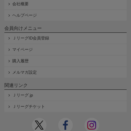
会社概要
ヘルプページ
会員向けメニュー
ＪリーグID会員登録
マイページ
購入履歴
メルマガ設定
関連リンク
Ｊリーグ.jp
Ｊリーグチケット