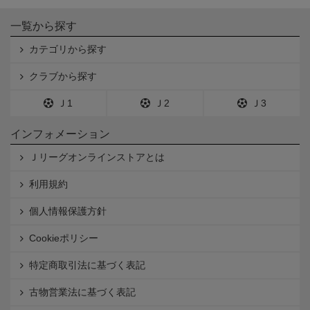
一覧から探す
カテゴリから探す
クラブから探す
Ｊ1
Ｊ2
Ｊ3
インフォメーション
Ｊリーグオンラインストアとは
利用規約
個人情報保護方針
Cookieポリシー
特定商取引法に基づく表記
古物営業法に基づく表記