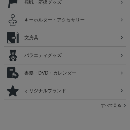
観戦・応援グッズ
キーホルダー・アクセサリー
文房具
バラエティグッズ
書籍・DVD・カレンダー
オリジナルブランド
すべて見る