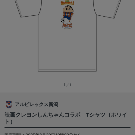
1／1
アルビレックス新潟
映画クレヨンしんちゃんコラボ Tシャツ（ホワイ
ト）