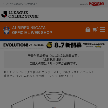
ユニフォームなどの公式グッズが買える！
powered by
ALBIREX NIIGATA
OFFICIAL WEB SHOP
平日午前10時までのご注文は当日出荷。
（土日祝日は除く）
ご購入の際はＪリーグIDが必要です。
TOP
アルビレックス新潟
コラボ・メモリアルグッズ
アパレル
映画クレヨンしんちゃんコラボ Tシャツ（ホワイト）