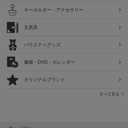
キーホルダー・アクセサリー
文房具
バラエティグッズ
書籍・DVD・カレンダー
オリジナルブランド
すべて見る