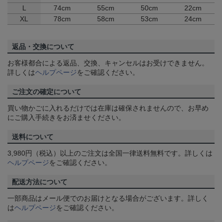
L
74cm
55cm
50cm
22cm
XL
78cm
58cm
53cm
24cm
返品・交換について
お客様都合による返品、交換、キャンセルはお受けできません。
詳しくは
ヘルプページ
をご確認ください。
ご注文の確定について
買い物かごに入れるだけでは在庫は確保されませんので、お早め
にご購入手続きをお済ませください。
送料について
3,980円（税込）以上のご注文は全国一律送料無料です。詳しくは
ヘルプページ
をご確認ください。
配送方法について
一部商品はメール便でのお届けとなる場合がございます。詳しく
は
ヘルプページ
をご確認ください。