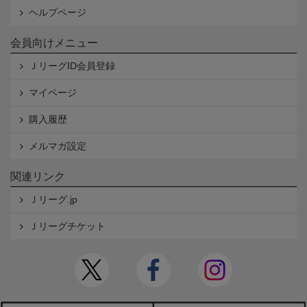
ヘルプページ
会員向けメニュー
ＪリーグID会員登録
マイページ
購入履歴
メルマガ設定
関連リンク
Ｊリーグ.jp
Ｊリーグチケット