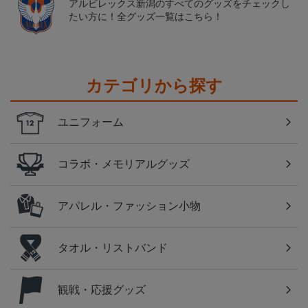
アルビレックス新潟のすべてのグッズをチェックし
たい方に！全グッズ一覧はこちら！
カテゴリから探す
ユニフォーム
コラボ・メモリアルグッズ
アパレル・ファッション小物
タオル・リストバンド
観戦・応援グッズ