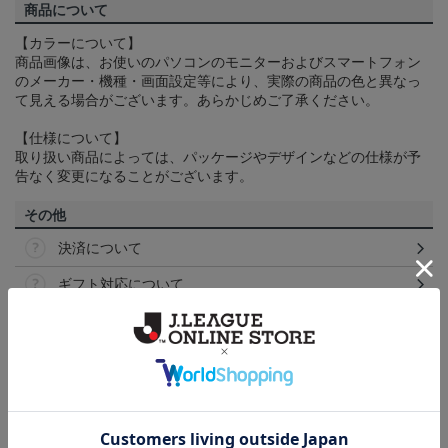
商品について
【カラーについて】
商品画像は、お使いのパソコンのモニターおよびスマートフォン
のメーカー・機種・画面設定等により、実際の商品の色と異なっ
て見える場合がございます。あらかじめご了承ください。
【仕様について】
取り扱い商品によっては、パッケージやデザインなどの仕様が予
告なく変更になることがございます。
その他
決済について
ギフト対応について
ヘルプページ
ランキング