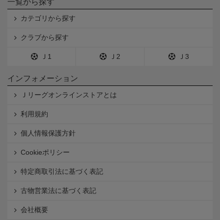
一覧から探す
カテゴリから探す
クラブから探す
Ｊ1
Ｊ2
Ｊ3
インフォメーション
Ｊリーグオンラインストアとは
利用規約
個人情報保護方針
Cookieポリシー
特定商取引法に基づく表記
古物営業法に基づく表記
会社概要