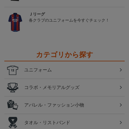
Ｊリーグ
各クラブのユニフォームを今すぐチェック！
カテゴリから探す
ユニフォーム
コラボ・メモリアルグッズ
アパレル・ファッション小物
タオル・リストバンド