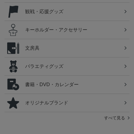
観戦・応援グッズ
キーホルダー・アクセサリー
文房具
バラエティグッズ
書籍・DVD・カレンダー
オリジナルブランド
すべて見る