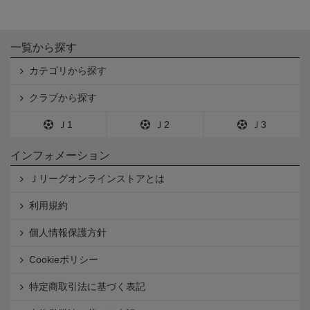
一覧から探す
カテゴリから探す
クラブから探す
Ｊ1
Ｊ2
Ｊ3
インフォメーション
Ｊリーグオンラインストアとは
利用規約
個人情報保護方針
Cookieポリシー
特定商取引法に基づく表記