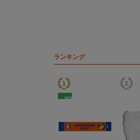
ランキング
NEW