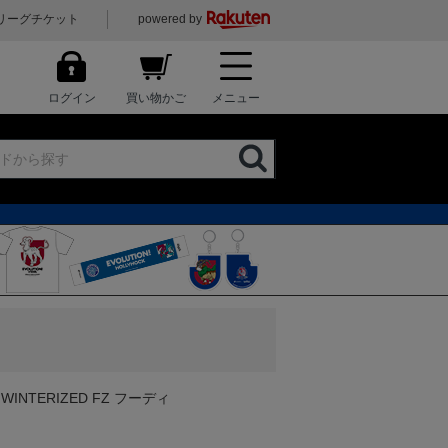
リーグチケット
powered by
ログイン
買い物かご
メニュー
E WINTERIZED FZ フーディ