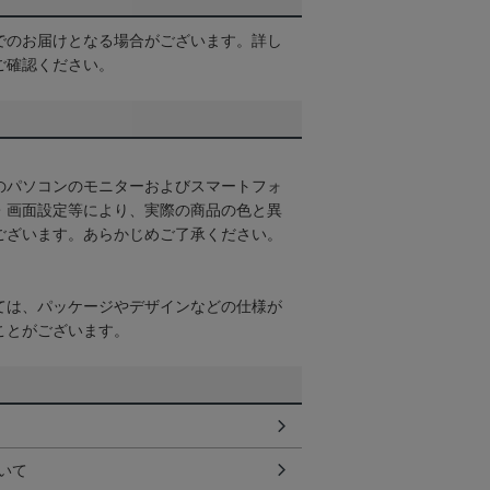
でのお届けとなる場合がございます。詳し
ご確認ください。
のパソコンのモニターおよびスマートフォ
・画面設定等により、実際の商品の色と異
ございます。あらかじめご了承ください。
ては、パッケージやデザインなどの仕様が
ことがございます。
いて