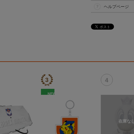
ヘルプページ
NEW