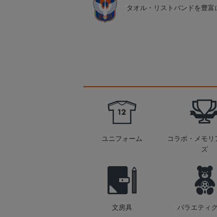
タオル・リストバンドを豊富
ユニフォーム
コラボ・メモリ
ズ
文房具
バラエティ