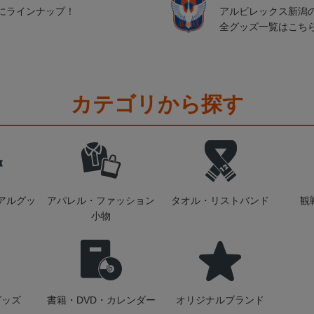
にラインナップ！
アルビレックス新潟
全グッズ一覧はこち
カテゴリから探す
アルグッ
アパレル・ファッション
タオル・リストバンド
観
小物
グッズ
書籍・DVD・カレンダー
オリジナルブランド