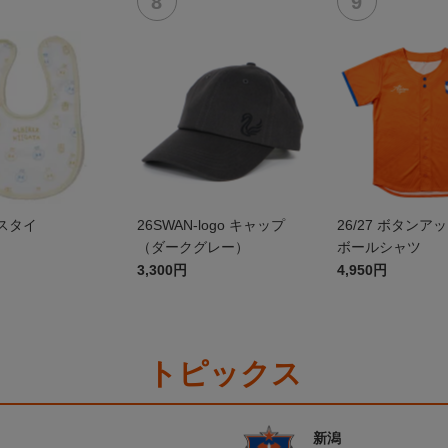
スタイ
26SWAN-logo キャップ
26/27 ボタンア
（ダークグレー）
ボールシャツ
3,300円
4,950円
トピックス
新潟