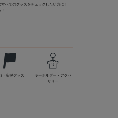
のすべてのグッズをチェックしたい方に！
ら！
戦・応援グッズ
キーホルダー・アクセ
サリー