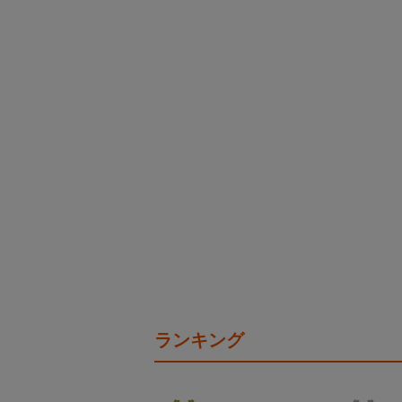
ランキング