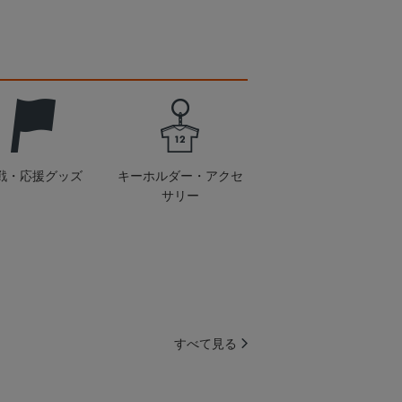
戦・応援グッズ
キーホルダー・アクセ
サリー
すべて見る