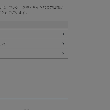
ては、パッケージやデザインなどの仕様が
ことがございます。
いて