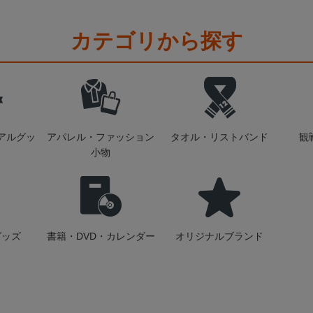
カテゴリから探す
アルグッ
アパレル・ファッション
タオル・リストバンド
観
小物
グッズ
書籍・DVD・カレンダー
オリジナルブランド