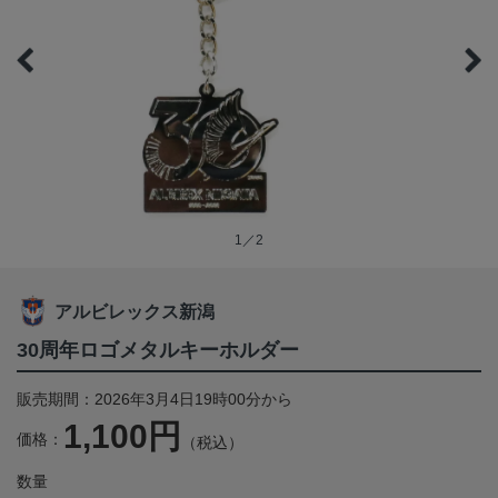
1／2
アルビレックス新潟
30周年ロゴメタルキーホルダー
販売期間：2026年3月4日19時00分から
1,100円
価格：
（税込）
数量