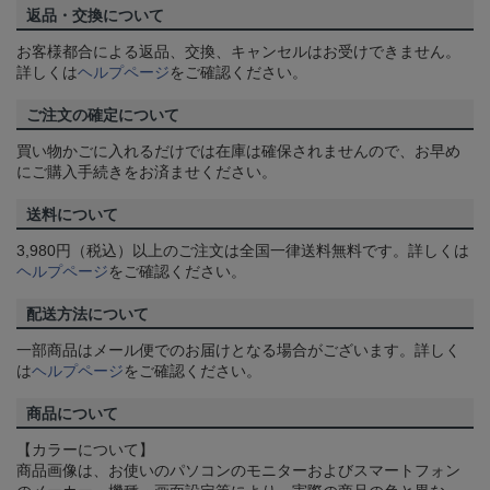
返品・交換について
お客様都合による返品、交換、キャンセルはお受けできません。
詳しくは
ヘルプページ
をご確認ください。
ご注文の確定について
買い物かごに入れるだけでは在庫は確保されませんので、お早め
にご購入手続きをお済ませください。
送料について
3,980円（税込）以上のご注文は全国一律送料無料です。詳しくは
ヘルプページ
をご確認ください。
配送方法について
一部商品はメール便でのお届けとなる場合がございます。詳しく
は
ヘルプページ
をご確認ください。
商品について
【カラーについて】
商品画像は、お使いのパソコンのモニターおよびスマートフォン