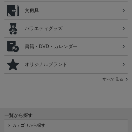
文房具
バラエティグッズ
書籍・DVD・カレンダー
オリジナルブランド
すべて見る
一覧から探す
カテゴリから探す