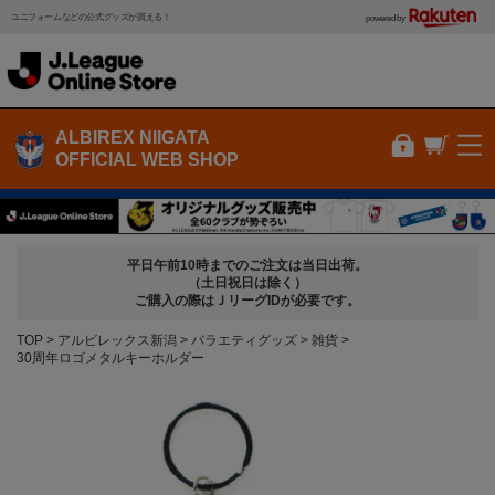
ユニフォームなどの公式グッズが買える！
powered by
ALBIREX NIIGATA
OFFICIAL WEB SHOP
平日午前10時までのご注文は当日出荷。
（土日祝日は除く）
ご購入の際はＪリーグIDが必要です。
TOP
アルビレックス新潟
バラエティグッズ
雑貨
30周年ロゴメタルキーホルダー