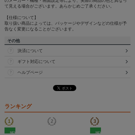
のメーカー・機種・画面設定等により、実際の商品の色と異なっ
て見える場合がございます。あらかじめご了承ください。
【仕様について】
取り扱い商品によっては、パッケージやデザインなどの仕様が予
告なく変更になることがございます。
その他
決済について
ギフト対応について
ヘルプページ
ランキング
NEW
NEW