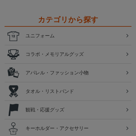
カテゴリから探す
ユニフォーム
コラボ・メモリアルグッズ
アパレル・ファッション小物
タオル・リストバンド
観戦・応援グッズ
キーホルダー・アクセサリー