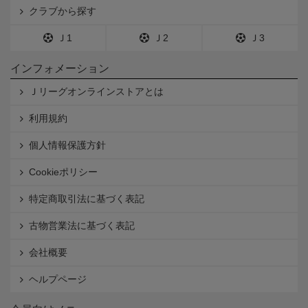
クラブから探す
Ｊ1
Ｊ2
Ｊ3
インフォメーション
Ｊリーグオンラインストアとは
利用規約
個人情報保護方針
Cookieポリシー
特定商取引法に基づく表記
古物営業法に基づく表記
会社概要
ヘルプページ