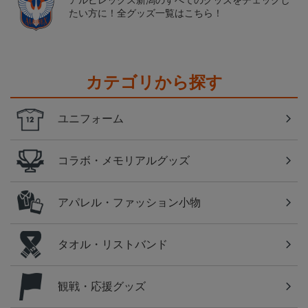
アルビレックス新潟のすべてのグッズをチェックし
たい方に！全グッズ一覧はこちら！
カテゴリから探す
ユニフォーム
コラボ・メモリアルグッズ
アパレル・ファッション小物
タオル・リストバンド
観戦・応援グッズ