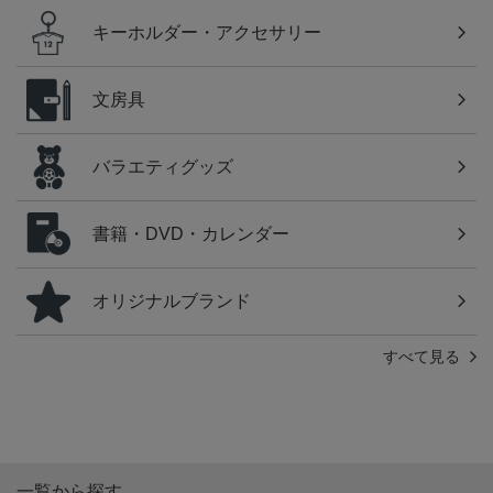
キーホルダー・アクセサリー
文房具
バラエティグッズ
書籍・DVD・カレンダー
オリジナルブランド
すべて見る
一覧から探す