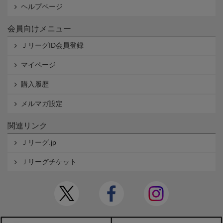
ヘルプページ
会員向けメニュー
ＪリーグID会員登録
マイページ
購入履歴
メルマガ設定
関連リンク
Ｊリーグ.jp
Ｊリーグチケット