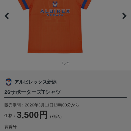
1／5
アルビレックス新潟
26サポーターズTシャツ
販売期間：2026年3月11日19時00分から
3,500円
価格：
（税込）
背番号