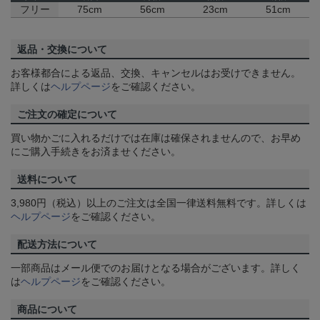
フリー
75cm
56cm
23cm
51cm
返品・交換について
お客様都合による返品、交換、キャンセルはお受けできません。
詳しくは
ヘルプページ
をご確認ください。
ご注文の確定について
買い物かごに入れるだけでは在庫は確保されませんので、お早め
にご購入手続きをお済ませください。
送料について
3,980円（税込）以上のご注文は全国一律送料無料です。詳しくは
ヘルプページ
をご確認ください。
配送方法について
一部商品はメール便でのお届けとなる場合がございます。詳しく
は
ヘルプページ
をご確認ください。
商品について