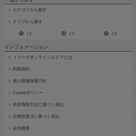
カテゴリから探す
クラブから探す
Ｊ1
Ｊ2
Ｊ3
インフォメーション
Ｊリーグオンラインストアとは
利用規約
個人情報保護方針
Cookieポリシー
特定商取引法に基づく表記
古物営業法に基づく表記
会社概要