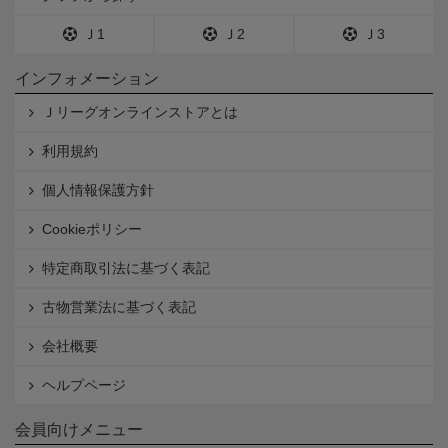
Ｊ1
Ｊ2
Ｊ3
インフォメーション
Ｊリーグオンラインストアとは
利用規約
個人情報保護方針
Cookieポリシー
特定商取引法に基づく表記
古物営業法に基づく表記
会社概要
ヘルプページ
会員向けメニュー