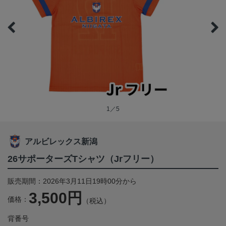
1／5
アルビレックス新潟
26サポーターズTシャツ（Jrフリー）
販売期間：2026年3月11日19時00分から
3,500円
価格：
（税込）
背番号