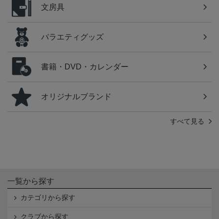
文房具
バラエティグッズ
書籍・DVD・カレンダー
オリジナルブランド
すべて見る
一覧から探す
カテゴリから探す
クラブから探す