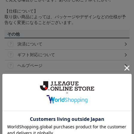
【仕様について】
取り扱い商品によっては、パッケージやデザインなどの仕様が予
告なく変更になることがございます。
その他
決済について
ギフト対応について
ヘルプページ
ランキング
NEW
NEW