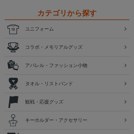
カテゴリから探す
ユニフォーム
コラボ・メモリアルグッズ
アパレル・ファッション小物
タオル・リストバンド
観戦・応援グッズ
キーホルダー・アクセサリー