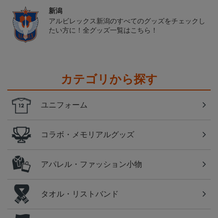
新潟
アルビレックス新潟のすべてのグッズをチェックし
たい方に！全グッズ一覧はこちら！
カテゴリから探す
ユニフォーム
コラボ・メモリアルグッズ
アパレル・ファッション小物
タオル・リストバンド