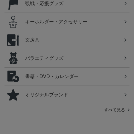
観戦・応援グッズ
キーホルダー・アクセサリー
文房具
バラエティグッズ
書籍・DVD・カレンダー
オリジナルブランド
すべて見る