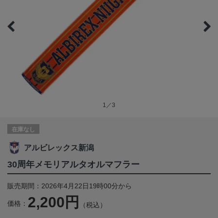
1／3
在庫なし
アルビレックス新潟
30周年メモリアルタオルマフラー
販売期間：2026年4月22日19時00分から
2,200円
価格：
（税込）