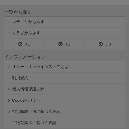
一覧から探す
カテゴリから探す
クラブから探す
Ｊ1
Ｊ2
Ｊ3
インフォメーション
Ｊリーグオンラインストアとは
利用規約
個人情報保護方針
Cookieポリシー
特定商取引法に基づく表記
古物営業法に基づく表記