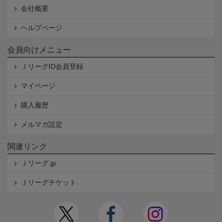
会社概要
ヘルプページ
会員向けメニュー
ＪリーグID会員登録
マイページ
購入履歴
メルマガ設定
関連リンク
Ｊリーグ.jp
Ｊリーグチケット