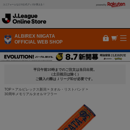
ユニフォームなどの公式グッズが買える！
powered by
ALBIREX NIIGATA
OFFICIAL WEB SHOP
平日午前10時までのご注文は当日出荷。
（土日祝日は除く）
ご購入の際はＪリーグIDが必要です。
TOP
アルビレックス新潟
タオル・リストバンド
30周年メモリアルタオルマフラー