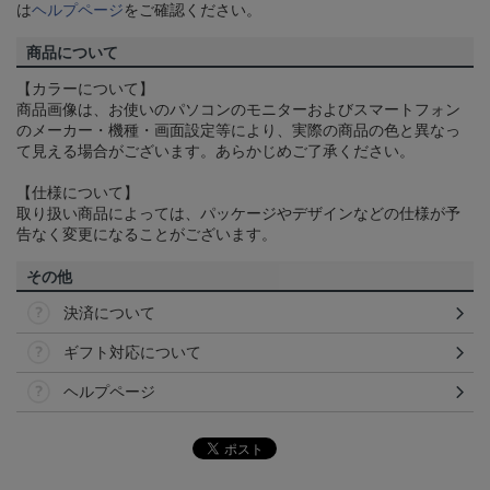
は
ヘルプページ
をご確認ください。
商品について
【カラーについて】
商品画像は、お使いのパソコンのモニターおよびスマートフォン
のメーカー・機種・画面設定等により、実際の商品の色と異なっ
て見える場合がございます。あらかじめご了承ください。
【仕様について】
取り扱い商品によっては、パッケージやデザインなどの仕様が予
告なく変更になることがございます。
その他
決済について
ギフト対応について
ヘルプページ