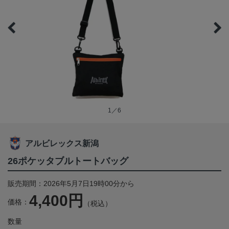
1／6
アルビレックス新潟
26ポケッタブルトートバッグ
販売期間：2026年5月7日19時00分から
4,400円
価格：
（税込）
数量