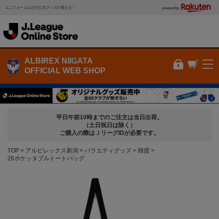
ユニフォームなどの公式グッズが買える！
powered by
ALBIREX NIIGATA
OFFICIAL WEB SHOP
平日午前10時までのご注文は当日出荷。
（土日祝日は除く）
ご購入の際はＪリーグIDが必要です。
TOP
アルビレックス新潟
バラエティグッズ
雑貨
26ポケッタブルトートバッグ