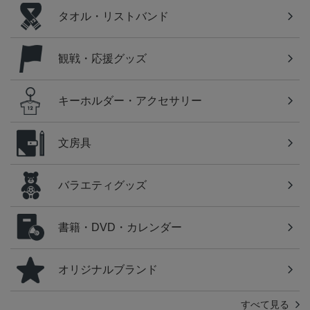
タオル・リストバンド
観戦・応援グッズ
キーホルダー・アクセサリー
文房具
バラエティグッズ
書籍・DVD・カレンダー
オリジナルブランド
すべて見る