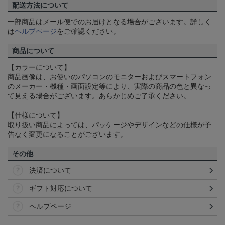
配送方法について
一部商品はメール便でのお届けとなる場合がございます。詳しく
は
ヘルプページ
をご確認ください。
商品について
【カラーについて】
商品画像は、お使いのパソコンのモニターおよびスマートフォン
のメーカー・機種・画面設定等により、実際の商品の色と異なっ
て見える場合がございます。あらかじめご了承ください。
【仕様について】
取り扱い商品によっては、パッケージやデザインなどの仕様が予
告なく変更になることがございます。
その他
決済について
ギフト対応について
ヘルプページ