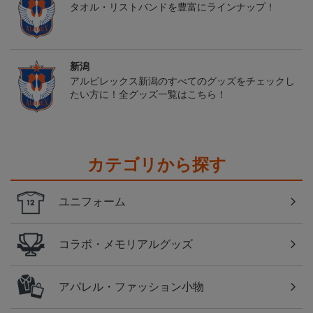
タオル・リストバンドを豊富にラインナップ！
新潟
アルビレックス新潟のすべてのグッズをチェックし
たい方に！全グッズ一覧はこちら！
カテゴリから探す
ユニフォーム
コラボ・メモリアルグッズ
アパレル・ファッション小物