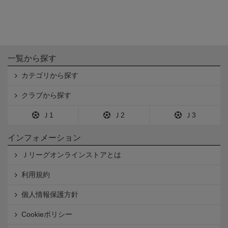
一覧から探す
カテゴリから探す
クラブから探す
Ｊ1
Ｊ2
Ｊ3
インフォメーション
Ｊリーグオンラインストアとは
利用規約
個人情報保護方針
Cookieポリシー