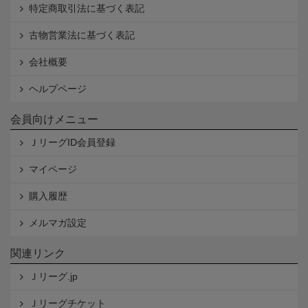
特定商取引法に基づく表記
古物営業法に基づく表記
会社概要
ヘルプページ
会員向けメニュー
ＪリーグID会員登録
マイページ
購入履歴
メルマガ設定
関連リンク
Ｊリーグ.jp
Ｊリーグチケット