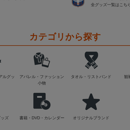
全グッズ一覧はこち
カテゴリから探す
アルグッ
アパレル・ファッション
タオル・リストバンド
観
小物
グッズ
書籍・DVD・カレンダー
オリジナルブランド