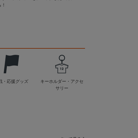
ら！
戦・応援グッズ
キーホルダー・アクセ
サリー