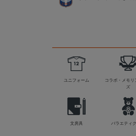
ユニフォーム
コラボ・メモリ
ズ
文房具
バラエティ