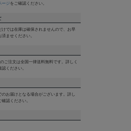
ページ
をご確認ください。
て
だけでは在庫は確保されませんので、お早
お済ませください。
以上のご注文は全国一律送料無料です。詳しく
確認ください。
でのお届けとなる場合がございます。詳し
ご確認ください。