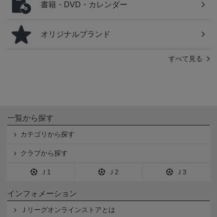
書籍・DVD・カレンダー
オリジナルブランド
すべて見る
一覧から探す
カテゴリから探す
クラブから探す
Ｊ1
Ｊ2
Ｊ3
インフォメーション
Ｊリーグオンラインストアとは