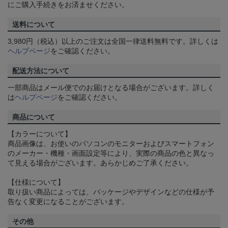
にご購入手続きをお済ませください。
送料について
3,980円（税込）以上のご注文は全国一律送料無料です。詳しくは
ヘルプページ
をご確認ください。
配送方法について
一部商品はメール便でのお届けとなる場合がございます。詳しく
は
ヘルプページ
をご確認ください。
商品について
【カラーについて】
商品画像は、お使いのパソコンのモニターおよびスマートフォン
のメーカー・機種・画面設定等により、実際の商品の色と異なっ
て見える場合がございます。あらかじめご了承ください。
【仕様について】
取り扱い商品によっては、パッケージやデザインなどの仕様が予
告なく変更になることがございます。
その他