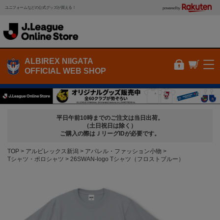
ユニフォームなどの公式グッズが買える！
powered by
ALBIREX NIIGATA
OFFICIAL WEB SHOP
平日午前10時までのご注文は当日出荷。
（土日祝日は除く）
ご購入の際はＪリーグIDが必要です。
TOP
アルビレックス新潟
アパレル・ファッション小物
Tシャツ・ポロシャツ
26SWAN-logo Tシャツ（フロストブルー）