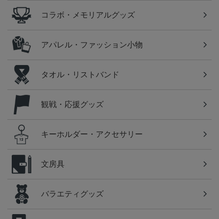
コラボ・メモリアルグッズ
アパレル・ファッション小物
タオル・リストバンド
観戦・応援グッズ
キーホルダー・アクセサリー
文房具
バラエティグッズ