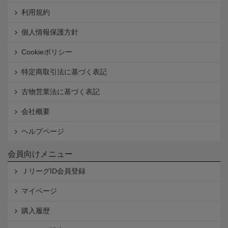
利用規約
個人情報保護方針
Cookieポリシー
特定商取引法に基づく表記
古物営業法に基づく表記
会社概要
ヘルプページ
会員向けメニュー
ＪリーグID会員登録
マイページ
購入履歴