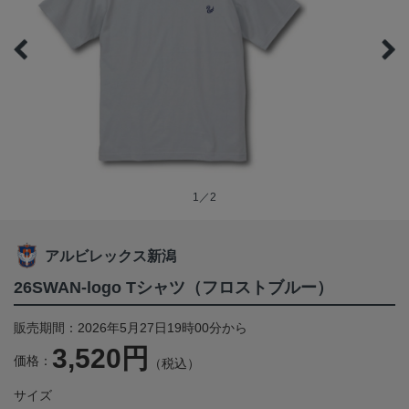
1／2
アルビレックス新潟
26SWAN-logo Tシャツ（フロストブルー）
販売期間：2026年5月27日19時00分から
3,520円
価格：
（税込）
サイズ