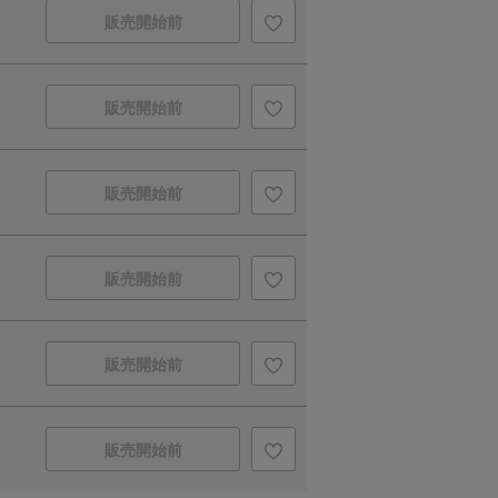
販売開始前
販売開始前
販売開始前
販売開始前
販売開始前
販売開始前