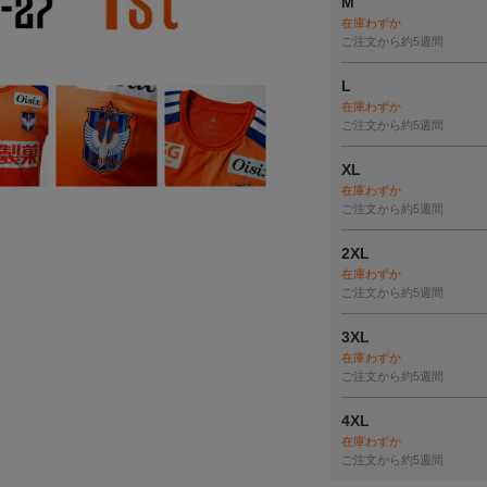
M
在庫わずか
ご注文から約5週間
L
在庫わずか
ご注文から約5週間
XL
在庫わずか
ご注文から約5週間
2XL
在庫わずか
ご注文から約5週間
3XL
在庫わずか
ご注文から約5週間
4XL
在庫わずか
ご注文から約5週間