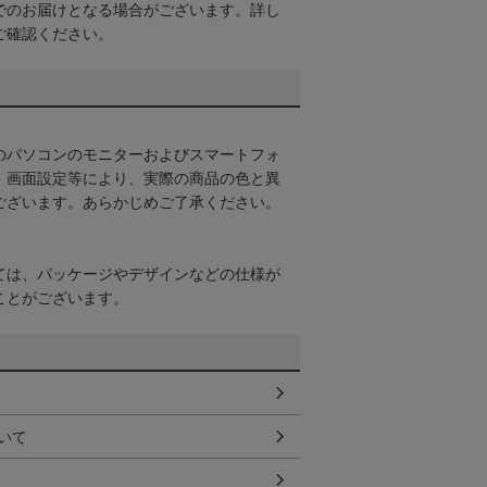
でのお届けとなる場合がございます。詳し
ご確認ください。
のパソコンのモニターおよびスマートフォ
・画面設定等により、実際の商品の色と異
ございます。あらかじめご了承ください。
ては、パッケージやデザインなどの仕様が
ことがございます。
いて