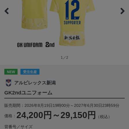
1／2
NEW
受注生産
アルビレックス新潟
GK2ndユニフォーム
販売期間：2026年8月19日19時00分～2027年6月30日23時59分
24,200円～29,150円
価格：
（税込）
背番号／サイズ