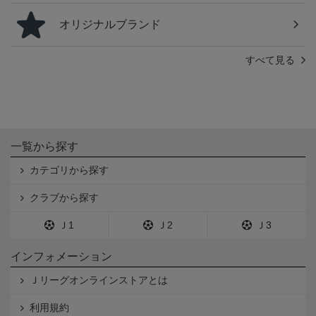
オリジナルブランド
すべて見る
一覧から探す
カテゴリから探す
クラブから探す
Ｊ1
Ｊ2
Ｊ3
インフォメーション
Ｊリーグオンラインストアとは
利用規約