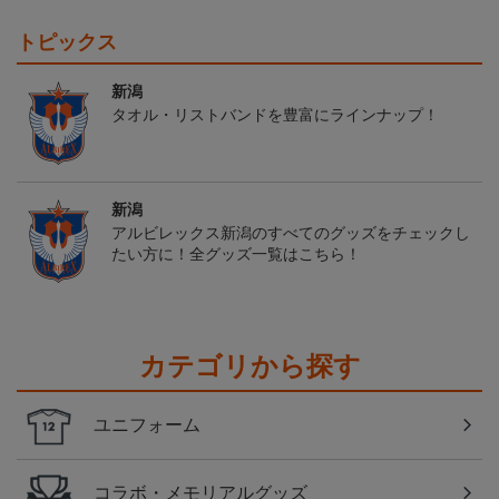
トピックス
新潟
タオル・リストバンドを豊富にラインナップ！
新潟
アルビレックス新潟のすべてのグッズをチェックし
たい方に！全グッズ一覧はこちら！
カテゴリから探す
ユニフォーム
コラボ・メモリアルグッズ