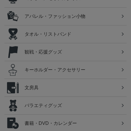
アパレル・ファッション小物
タオル・リストバンド
観戦・応援グッズ
キーホルダー・アクセサリー
文房具
バラエティグッズ
書籍・DVD・カレンダー