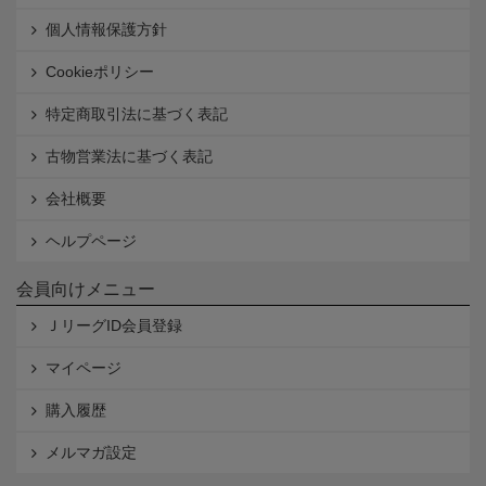
個人情報保護方針
Cookieポリシー
特定商取引法に基づく表記
古物営業法に基づく表記
会社概要
ヘルプページ
会員向けメニュー
ＪリーグID会員登録
マイページ
購入履歴
メルマガ設定