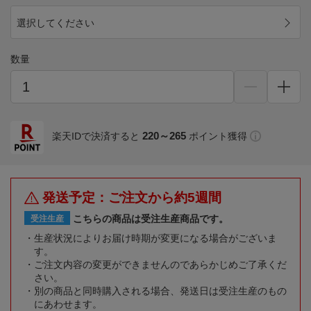
選択してください
数量
220～265
楽天IDで決済すると
ポイント獲得
発送予定：ご注文から約5週間
こちらの商品は受注生産商品です。
受注生産
生産状況によりお届け時期が変更になる場合がございま
す。
ご注文内容の変更ができませんのであらかじめご了承くだ
さい。
別の商品と同時購入される場合、発送日は受注生産のもの
にあわせます。