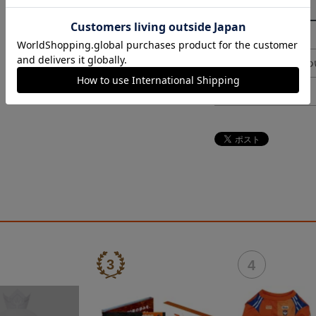
その他
決済について
ギフト対応につ
ヘルプページ