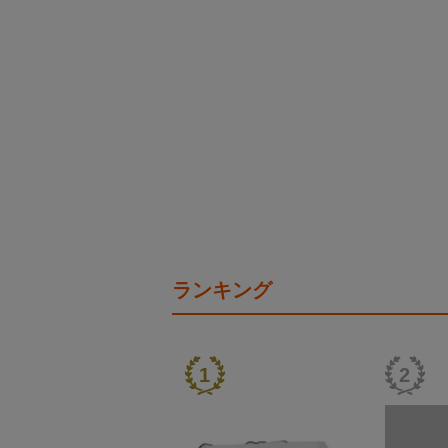
ランキング