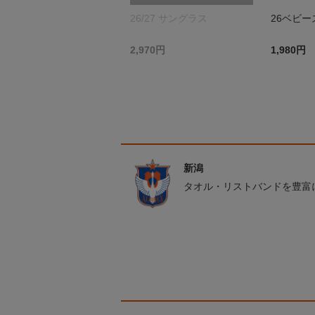
26/27 サングラス
26ベビー
2,970円
1,980円
新潟
タオル・リストバンドを豊富