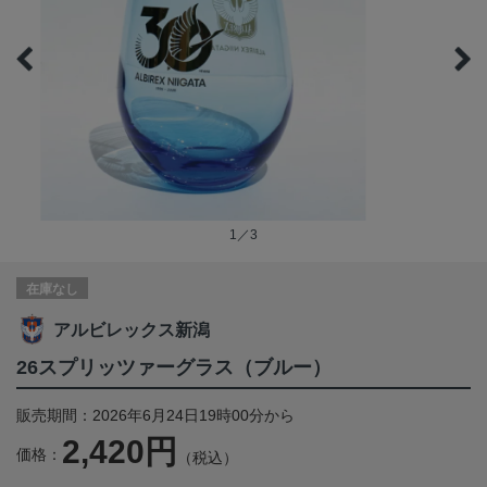
1／3
在庫なし
アルビレックス新潟
26スプリッツァーグラス（ブルー）
販売期間：2026年6月24日19時00分から
2,420円
価格：
（税込）