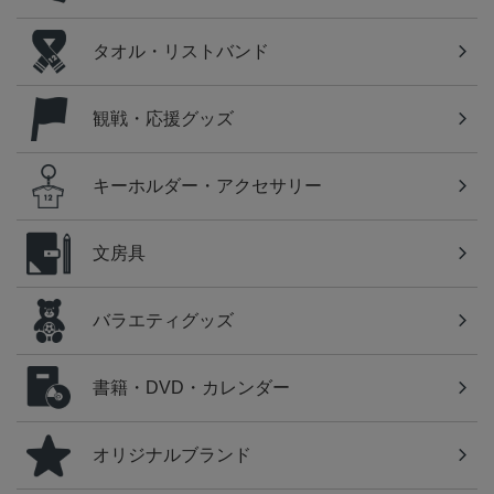
タオル・リストバンド
観戦・応援グッズ
キーホルダー・アクセサリー
文房具
バラエティグッズ
書籍・DVD・カレンダー
オリジナルブランド