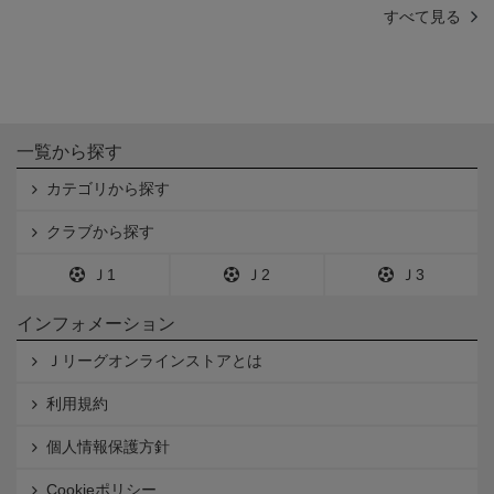
すべて見る
一覧から探す
カテゴリから探す
クラブから探す
Ｊ1
Ｊ2
Ｊ3
インフォメーション
Ｊリーグオンラインストアとは
利用規約
個人情報保護方針
Cookieポリシー