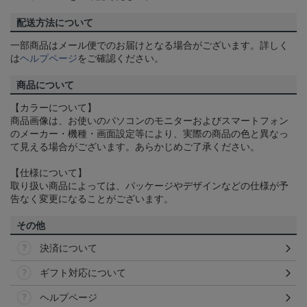
配送方法について
一部商品はメール便でのお届けとなる場合がございます。詳しく
は
ヘルプページ
をご確認ください。
商品について
【カラーについて】
商品画像は、お使いのパソコンのモニターおよびスマートフォン
のメーカー・機種・画面設定等により、実際の商品の色と異なっ
て見える場合がございます。あらかじめご了承ください。
【仕様について】
取り扱い商品によっては、パッケージやデザインなどの仕様が予
告なく変更になることがございます。
その他
決済について
ギフト対応について
ヘルプページ