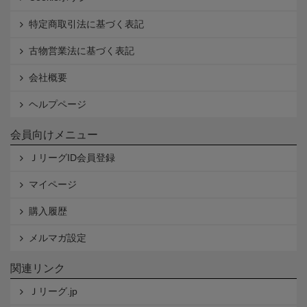
特定商取引法に基づく表記
古物営業法に基づく表記
会社概要
ヘルプページ
会員向けメニュー
ＪリーグID会員登録
マイページ
購入履歴
メルマガ設定
関連リンク
Ｊリーグ.jp