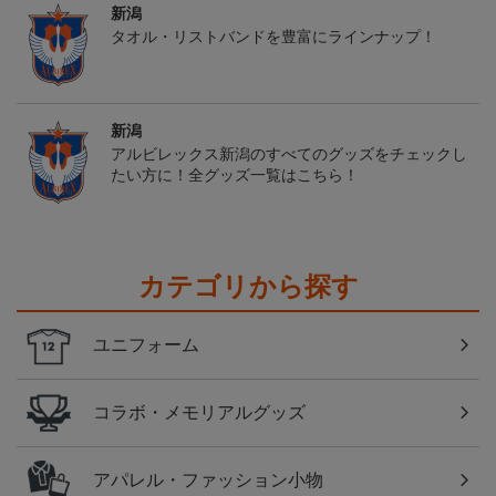
新潟
タオル・リストバンドを豊富にラインナップ！
新潟
アルビレックス新潟のすべてのグッズをチェックし
たい方に！全グッズ一覧はこちら！
カテゴリから探す
ユニフォーム
コラボ・メモリアルグッズ
アパレル・ファッション小物