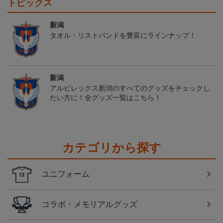
トピックス
新潟
タオル・リストバンドを豊富にラインナップ！
新潟
アルビレックス新潟のすべてのグッズをチェックし
たい方に！全グッズ一覧はこちら！
カテゴリから探す
ユニフォーム
コラボ・メモリアルグッズ