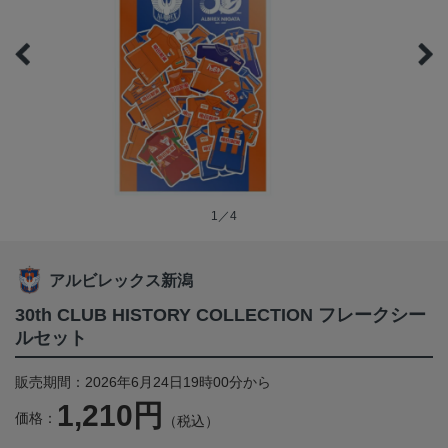
1／4
アルビレックス新潟
30th CLUB HISTORY COLLECTION フレークシー
ルセット
販売期間：2026年6月24日19時00分から
1,210円
価格：
（税込）