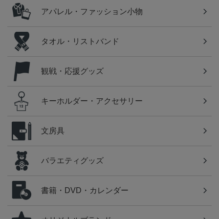
アパレル・ファッション小物
タオル・リストバンド
観戦・応援グッズ
キーホルダー・アクセサリー
文房具
バラエティグッズ
書籍・DVD・カレンダー