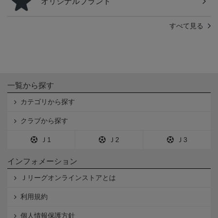
オリジナルブランド
すべて見る
一覧から探す
カテゴリから探す
クラブから探す
Ｊ1
Ｊ2
Ｊ3
インフォメーション
Ｊリーグオンラインストアとは
利用規約
個人情報保護方針