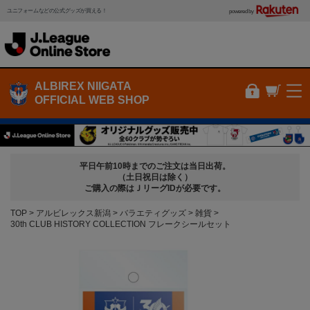
ユニフォームなどの公式グッズが買える！
powered by
ALBIREX NIIGATA
OFFICIAL WEB SHOP
平日午前10時までのご注文は当日出荷。
（土日祝日は除く）
ご購入の際はＪリーグIDが必要です。
TOP
アルビレックス新潟
バラエティグッズ
雑貨
30th CLUB HISTORY COLLECTION フレークシールセット