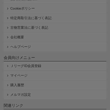
Cookieポリシー
特定商取引法に基づく表記
古物営業法に基づく表記
会社概要
ヘルプページ
会員向けメニュー
ＪリーグID会員登録
マイページ
購入履歴
メルマガ設定
関連リンク