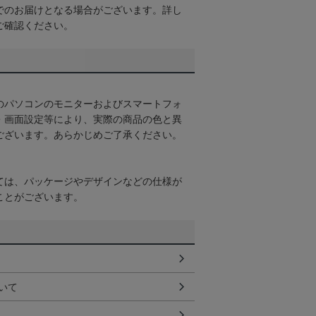
でのお届けとなる場合がございます。詳し
ご確認ください。
のパソコンのモニターおよびスマートフォ
・画面設定等により、実際の商品の色と異
ございます。あらかじめご了承ください。
ては、パッケージやデザインなどの仕様が
ことがございます。
いて