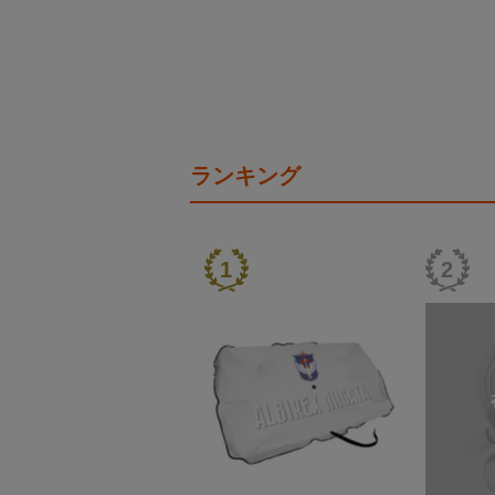
ランキング