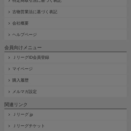
特定商取引法に基づく表記
古物営業法に基づく表記
会社概要
ヘルプページ
会員向けメニュー
ＪリーグID会員登録
マイページ
購入履歴
メルマガ設定
関連リンク
Ｊリーグ.jp
Ｊリーグチケット