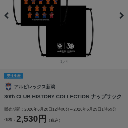
1／4
受注生産
アルビレックス新潟
30th CLUB HISTORY COLLECTION ナップサック
販売期間：2026年6月20日12時00分～2026年6月29日1時59分
2,530円
価格：
（税込）