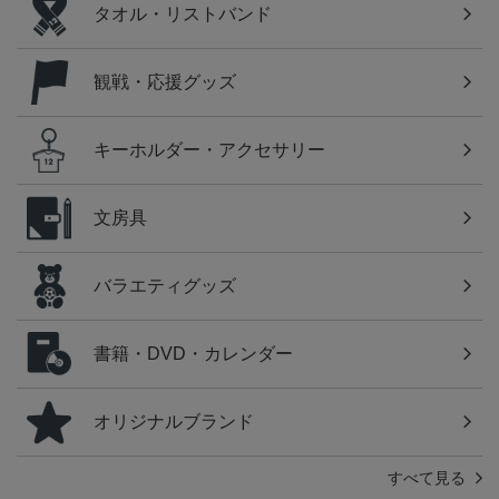
タオル・リストバンド
観戦・応援グッズ
キーホルダー・アクセサリー
文房具
バラエティグッズ
書籍・DVD・カレンダー
オリジナルブランド
すべて見る