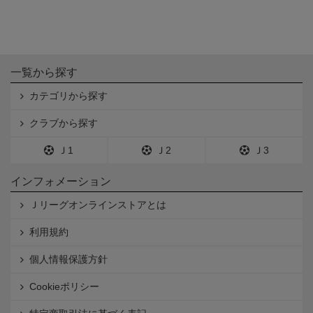
一覧から探す
カテゴリから探す
クラブから探す
Ｊ1
Ｊ2
Ｊ3
インフォメーション
Ｊリーグオンラインストアとは
利用規約
個人情報保護方針
Cookieポリシー