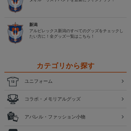
新潟
アルビレックス新潟のすべてのグッズをチェックし
たい方に！全グッズ一覧はこちら！
カテゴリから探す
ユニフォーム
コラボ・メモリアルグッズ
アパレル・ファッション小物