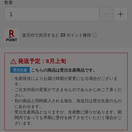
数量
23
楽天IDで決済すると
ポイント獲得
発送予定：8月上旬
こちらの商品は受注生産商品です。
受注生産
生産状況によりお届け時期が変更になる場合がございま
す。
ご注文内容の変更ができませんのであらかじめご了承くだ
さい。
別の商品と同時購入される場合、発送日は受注生産のもの
にあわせます。
受注生産商品となりますが、生産数に限りがあります。期
間内であっても早期に受付を終了させていただく場合がご
ざいます。