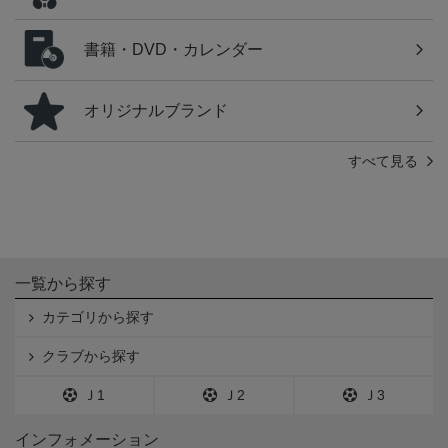
書籍・DVD・カレンダー
オリジナルブランド
すべて見る
一覧から探す
カテゴリから探す
クラブから探す
Ｊ1
Ｊ2
Ｊ3
インフォメーション