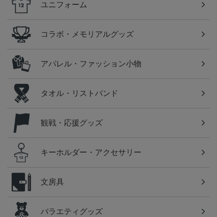
ユニフォーム
コラボ・メモリアルグッズ
アパレル・ファッション小物
タオル・リストバンド
観戦・応援グッズ
キーホルダー・アクセサリー
文房具
バラエティグッズ