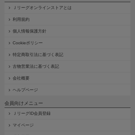
Ｊリーグオンラインストアとは
利用規約
個人情報保護方針
Cookieポリシー
特定商取引法に基づく表記
古物営業法に基づく表記
会社概要
ヘルプページ
会員向けメニュー
ＪリーグID会員登録
マイページ