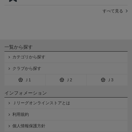
すべて見る
一覧から探す
カテゴリから探す
クラブから探す
Ｊ1
Ｊ2
Ｊ3
インフォメーション
Ｊリーグオンラインストアとは
利用規約
個人情報保護方針