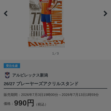
1／3
受注生産
アルビレックス新潟
26/27 プレーヤーズアクリルスタンド
販売期間：2026年7月3日19時00分～2026年7月13日1時59分
990円
価格：
（税込）