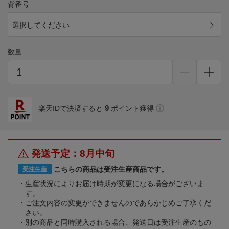
背番号
選択してください
数量
9
楽天IDで決済すると
ポイント獲得
発送予定：8月中旬
こちらの商品は受注生産商品です。
受注生産
生産状況によりお届け時期が変更になる場合がございま
す。
ご注文内容の変更ができませんのであらかじめご了承くだ
さい。
別の商品と同時購入される場合、発送日は受注生産のもの