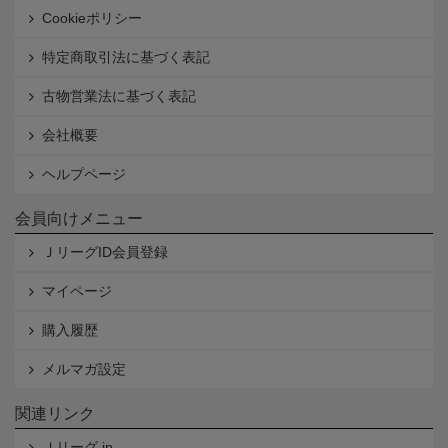
Cookieポリシー
特定商取引法に基づく表記
古物営業法に基づく表記
会社概要
ヘルプページ
会員向けメニュー
ＪリーグID会員登録
マイページ
購入履歴
メルマガ設定
関連リンク
Ｊリーグ.jp