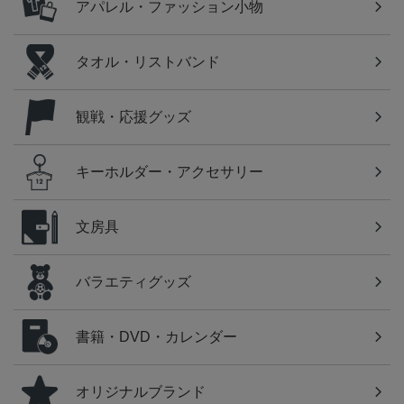
アパレル・ファッション小物
タオル・リストバンド
観戦・応援グッズ
キーホルダー・アクセサリー
文房具
バラエティグッズ
書籍・DVD・カレンダー
オリジナルブランド