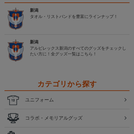
新潟
タオル・リストバンドを豊富にラインナップ！
新潟
アルビレックス新潟のすべてのグッズをチェックし
たい方に！全グッズ一覧はこちら！
カテゴリから探す
ユニフォーム
コラボ・メモリアルグッズ