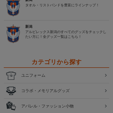
タオル・リストバンドを豊富にラインナップ！
新潟
アルビレックス新潟のすべてのグッズをチェックし
たい方に！全グッズ一覧はこちら！
カテゴリから探す
ユニフォーム
コラボ・メモリアルグッズ
アパレル・ファッション小物