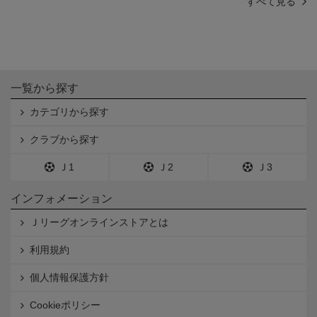
すべて見る
一覧から探す
カテゴリから探す
クラブから探す
Ｊ1
Ｊ2
Ｊ3
インフォメーション
Ｊリーグオンラインストアとは
利用規約
個人情報保護方針
Cookieポリシー