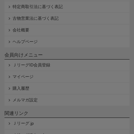
特定商取引法に基づく表記
古物営業法に基づく表記
会社概要
ヘルプページ
会員向けメニュー
ＪリーグID会員登録
マイページ
購入履歴
メルマガ設定
関連リンク
Ｊリーグ.jp