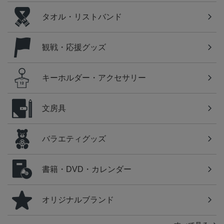
タオル・リストバンド
観戦・応援グッズ
キーホルダー・アクセサリー
文房具
バラエティグッズ
書籍・DVD・カレンダー
オリジナルブランド