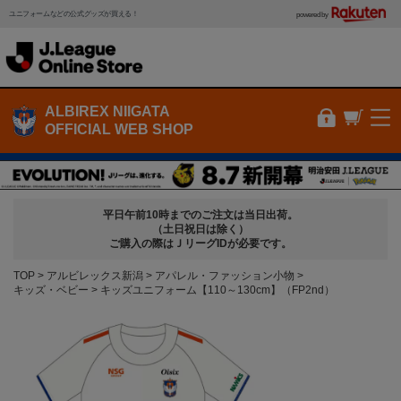
ユニフォームなどの公式グッズが買える！
powered by
ALBIREX NIIGATA
OFFICIAL WEB SHOP
平日午前10時までのご注文は当日出荷。
（土日祝日は除く）
ご購入の際はＪリーグIDが必要です。
TOP
アルビレックス新潟
アパレル・ファッション小物
キッズ・ベビー
キッズユニフォーム【110～130cm】（FP2nd）