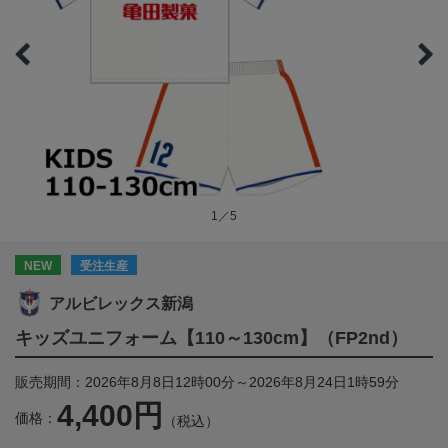
1／5
NEW
受注生産
アルビレックス新潟
キッズユニフォーム【110～130cm】（FP2nd）
販売期間：2026年8月8日12時00分～2026年8月24日1時59分
4,400円
価格：
（税込）