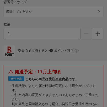
背番号／サイズ
選択してください
数量
40
楽天IDで決済すると
ポイント獲得
発送予定：11月上旬頃
こちらの商品は受注生産商品です。
受注生産
生産状況によりお届け時期が変更になる場合がございま
す。
ご注文内容の変更ができませんのであらかじめご了承くだ
さい。
別の商品と同時購入される場合、発送日は受注生産のもの