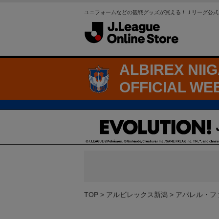
ユニフォームなどの観戦グッズが買える！Ｊリーグ公式
ALBIREX NII
OFFICIAL WE
TOP
アルビレックス新潟
アパレル・フ