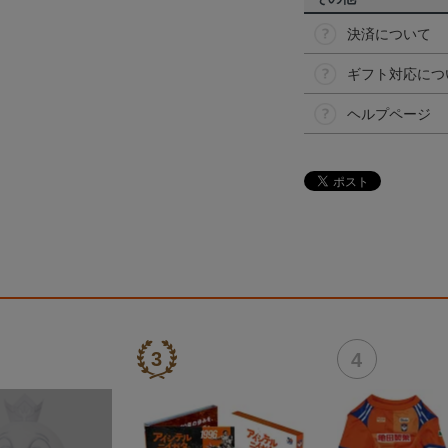
決済について
ギフト対応につ
ヘルプページ