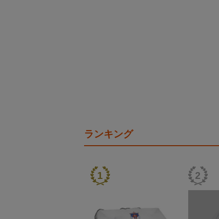
ランキング