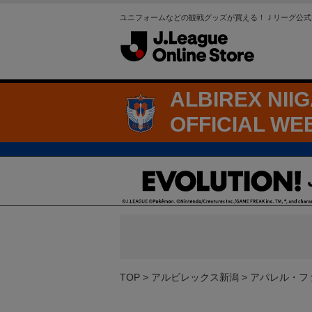
ユニフォームなどの観戦グッズが買える！Ｊリーグ公式
ALBIREX NII
OFFICIAL WE
TOP
アルビレックス新潟
アパレル・フ