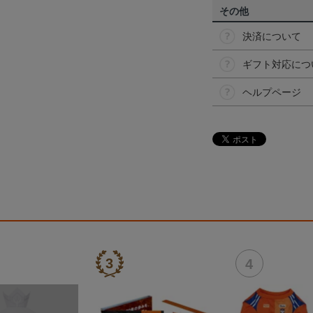
その他
決済について
ギフト対応につ
ヘルプページ