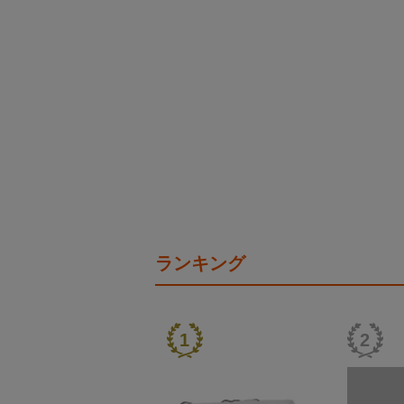
ランキング