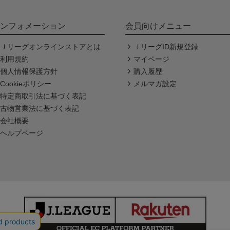
ンフォメーション
会員向けメニュー
Ｊリーグオンラインストアとは
ＪリーグID新規登録
利用規約
マイページ
個人情報保護方針
購入履歴
Cookieポリシー
メルマガ設定
特定商取引法に基づく表記
古物営業法に基づく表記
会社概要
ヘルプページ