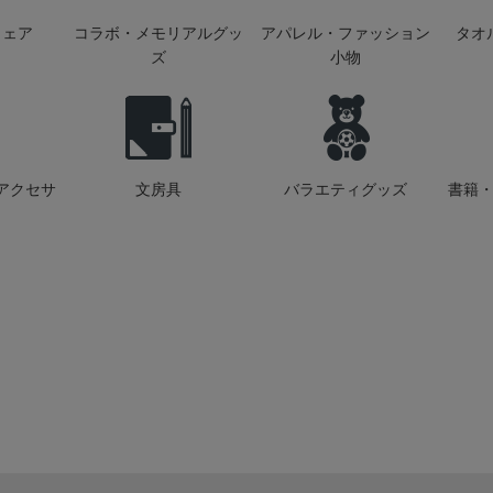
ウェア
コラボ・メモリアルグッ
アパレル・ファッション
タオ
ズ
小物
アクセサ
文房具
バラエティグッズ
書籍・