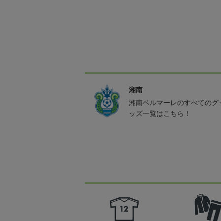
湘南
湘南ベルマーレのすべてのグ
ッズ一覧はこちら！