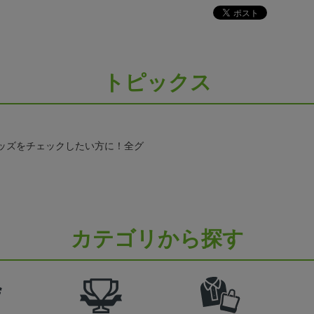
トピックス
ッズをチェックしたい方に！全グ
カテゴリから探す