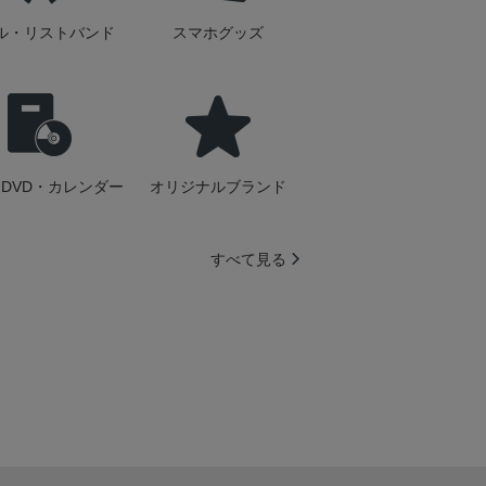
ル・リストバンド
スマホグッズ
DVD・カレンダー
オリジナルブランド
すべて見る