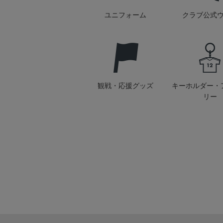
ユニフォーム
クラブ公式
観戦・応援グッズ
キーホルダー・
リー