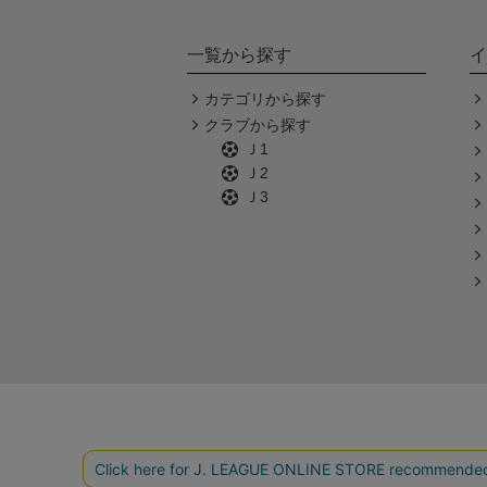
一覧から探す
イ
カテゴリから探す
クラブから探す
Ｊ1
Ｊ2
Ｊ3