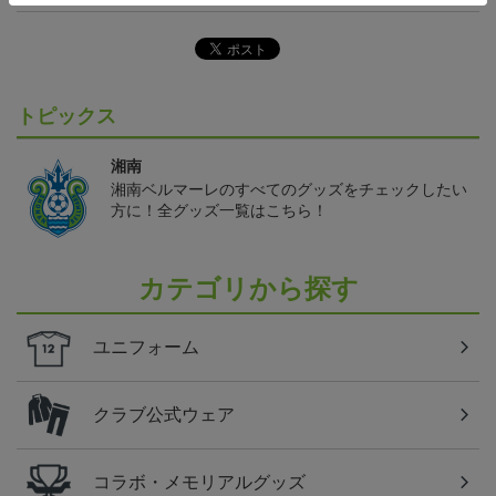
トピックス
湘南
湘南ベルマーレのすべてのグッズをチェックしたい
方に！全グッズ一覧はこちら！
カテゴリから探す
ユニフォーム
クラブ公式ウェア
コラボ・メモリアルグッズ