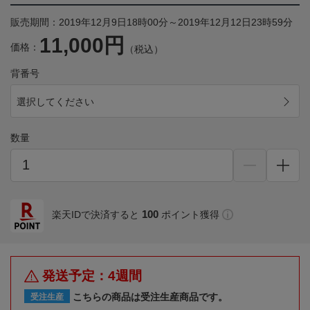
販売期間：2019年12月9日18時00分～2019年12月12日23時59分
11,000円
価格：
（税込）
背番号
選択してください
数量
100
楽天IDで決済すると
ポイント獲得
発送予定：4週間
こちらの商品は受注生産商品です。
受注生産