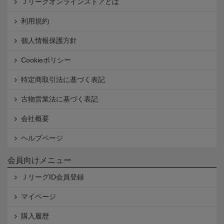
Ｊリーグオンラインストアとは
利用規約
個人情報保護方針
Cookieポリシー
特定商取引法に基づく表記
古物営業法に基づく表記
会社概要
ヘルプページ
会員向けメニュー
ＪリーグID会員登録
マイページ
購入履歴