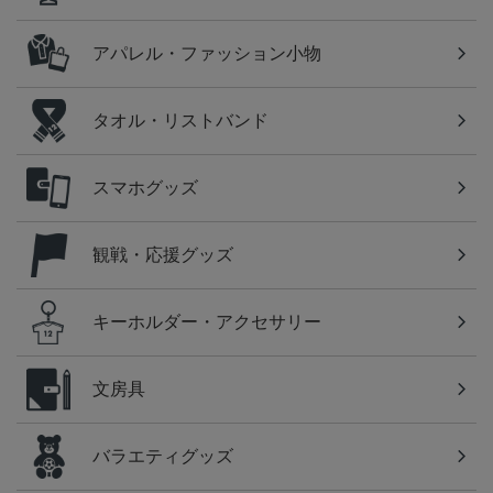
アパレル・ファッション小物
タオル・リストバンド
スマホグッズ
観戦・応援グッズ
キーホルダー・アクセサリー
文房具
バラエティグッズ