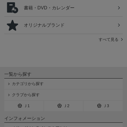
書籍・DVD・カレンダー
オリジナルブランド
すべて見る
一覧から探す
カテゴリから探す
クラブから探す
Ｊ1
Ｊ2
Ｊ3
インフォメーション