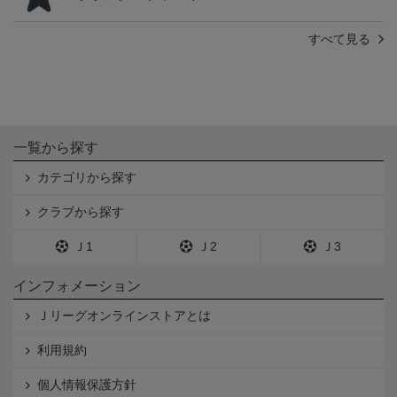
すべて見る
一覧から探す
カテゴリから探す
クラブから探す
Ｊ1
Ｊ2
Ｊ3
インフォメーション
Ｊリーグオンラインストアとは
利用規約
個人情報保護方針