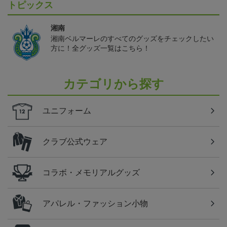
トピックス
湘南
湘南ベルマーレのすべてのグッズをチェックしたい
方に！全グッズ一覧はこちら！
カテゴリから探す
ユニフォーム
クラブ公式ウェア
コラボ・メモリアルグッズ
アパレル・ファッション小物