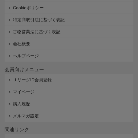
Cookieポリシー
特定商取引法に基づく表記
古物営業法に基づく表記
会社概要
ヘルプページ
会員向けメニュー
ＪリーグID会員登録
マイページ
購入履歴
メルマガ設定
関連リンク