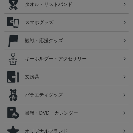
タオル・リストバンド
スマホグッズ
観戦・応援グッズ
キーホルダー・アクセサリー
文房具
バラエティグッズ
書籍・DVD・カレンダー
オリジナルブランド