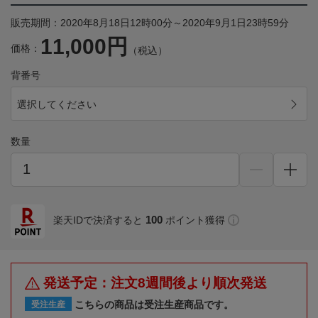
販売期間：2020年8月18日12時00分～2020年9月1日23時59分
11,000円
価格：
（税込）
背番号
選択してください
数量
100
楽天IDで決済すると
ポイント獲得
発送予定：注文8週間後より順次発送
こちらの商品は受注生産商品です。
受注生産