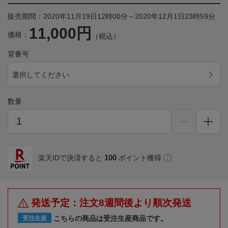
販売期間：2020年11月19日12時00分～2020年12月1日23時59分
11,000円
価格：
（税込）
背番号
選択してください
数量
100
楽天IDで決済すると
ポイント獲得
発送予定：注文8週間後より順次発送
こちらの商品は受注生産商品です。
受注生産