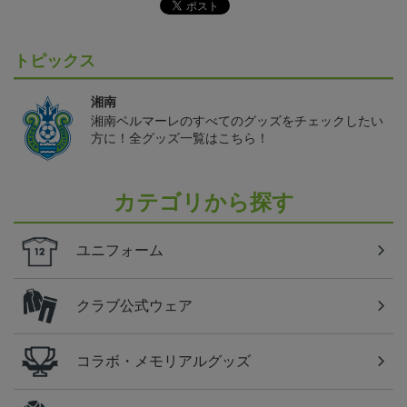
トピックス
湘南
湘南ベルマーレのすべてのグッズをチェックしたい
方に！全グッズ一覧はこちら！
カテゴリから探す
ユニフォーム
クラブ公式ウェア
コラボ・メモリアルグッズ