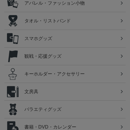
アパレル・ファッション小物
タオル・リストバンド
スマホグッズ
観戦・応援グッズ
キーホルダー・アクセサリー
文房具
バラエティグッズ
書籍・DVD・カレンダー