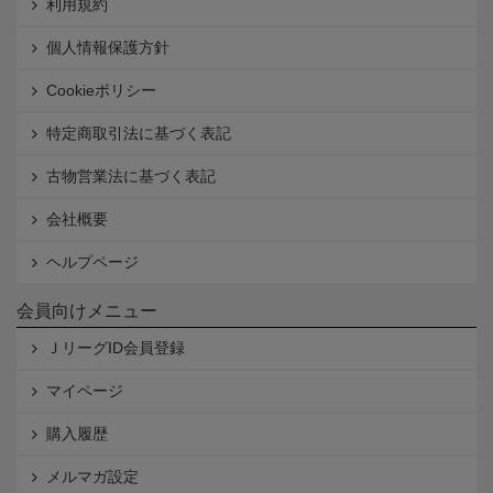
利用規約
個人情報保護方針
Cookieポリシー
特定商取引法に基づく表記
古物営業法に基づく表記
会社概要
ヘルプページ
会員向けメニュー
ＪリーグID会員登録
マイページ
購入履歴
メルマガ設定