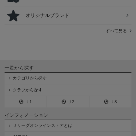
オリジナルブランド
すべて見る
一覧から探す
カテゴリから探す
クラブから探す
Ｊ1
Ｊ2
Ｊ3
インフォメーション
Ｊリーグオンラインストアとは