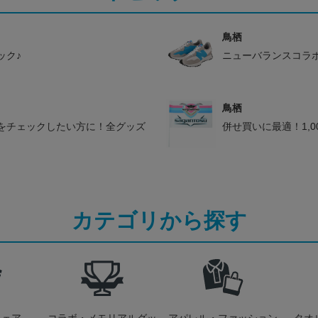
鳥栖
ック♪
ニューバランスコラ
鳥栖
をチェックしたい方に！全グッズ
併せ買いに最適！1,
カテゴリから探す