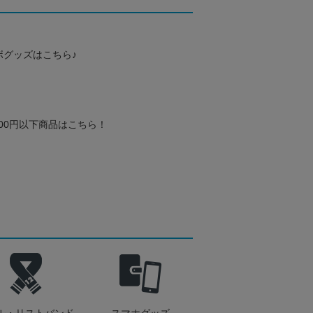
ボグッズはこちら♪
000円以下商品はこちら！