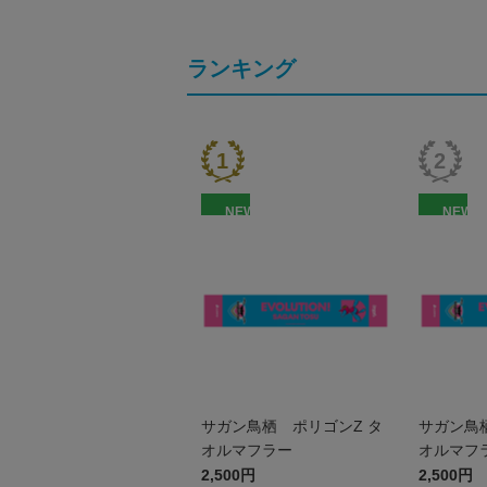
ランキング
NEW
NEW
サガン鳥栖 ポリゴンZ タ
サガン鳥
オルマフラー
オルマフ
2,500円
2,500円