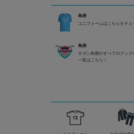
鳥栖
ユニフォームはこちらをチェ
鳥栖
サガン鳥栖のすべてのグッズ
一覧はこちら！