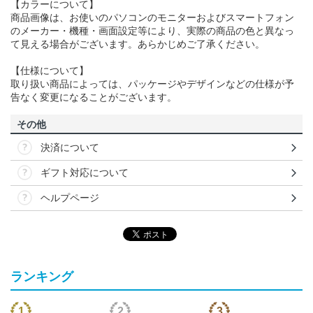
【カラーについて】
商品画像は、お使いのパソコンのモニターおよびスマートフォン
のメーカー・機種・画面設定等により、実際の商品の色と異なっ
て見える場合がございます。あらかじめご了承ください。
【仕様について】
取り扱い商品によっては、パッケージやデザインなどの仕様が予
告なく変更になることがございます。
その他
決済について
ギフト対応について
ヘルプページ
ランキング