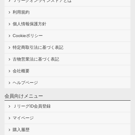
Ｊリーグオンラインストアとは
利用規約
個人情報保護方針
Cookieポリシー
特定商取引法に基づく表記
古物営業法に基づく表記
会社概要
ヘルプページ
会員向けメニュー
ＪリーグID会員登録
マイページ
購入履歴