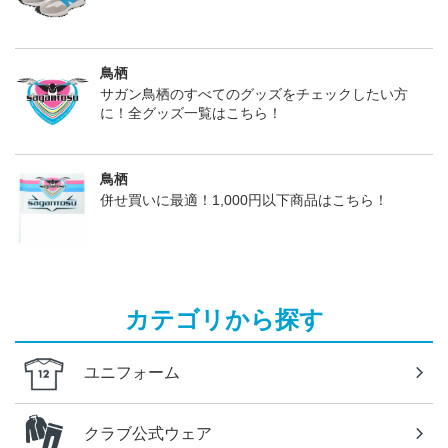
鳥栖
サガン鳥栖のすべてのグッズをチェックしたい方
に！全グッズ一覧はこちら！
鳥栖
併せ買いに最適！1,000円以下商品はこちら！
カテゴリから探す
ユニフォーム
クラブ公式ウェア