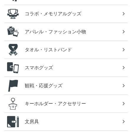
コラボ・メモリアルグッズ
アパレル・ファッション小物
タオル・リストバンド
スマホグッズ
観戦・応援グッズ
キーホルダー・アクセサリー
文房具