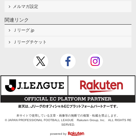
メルマガ設定
関連リンク
Ｊリーグ.jp
Ｊリーグチケット
本サイトで使用している文章・画像等の無断での複製・転載を禁止します。
© JAPAN PROFESSIONAL FOOTBALL LEAGUE Rakuten Group, Inc. ALL RIGHTS RE
SERVED.
powered by