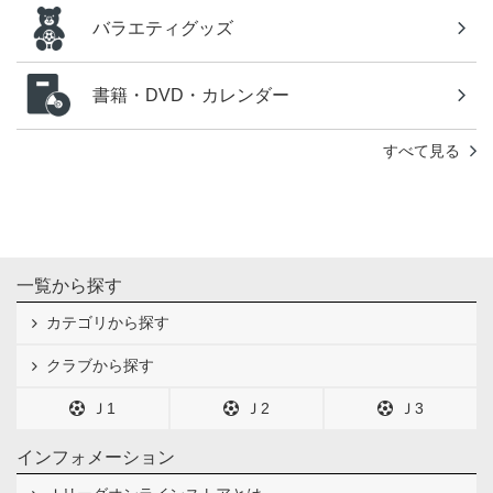
バラエティグッズ
書籍・DVD・カレンダー
すべて見る
一覧から探す
カテゴリから探す
クラブから探す
Ｊ1
Ｊ2
Ｊ3
インフォメーション