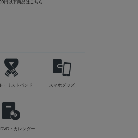
000円以下商品はこちら！
ル・リストバンド
スマホグッズ
DVD・カレンダー