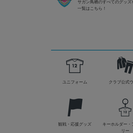
サガン鳥栖のすべてのグッズ
一覧はこちら！
ユニフォーム
クラブ公式
観戦・応援グッズ
キーホルダー・
リー