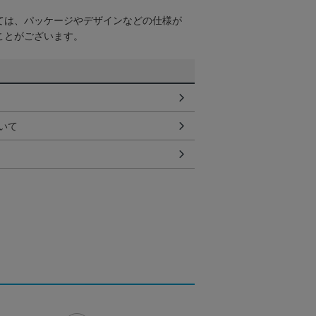
ては、パッケージやデザインなどの仕様が
ことがございます。
いて