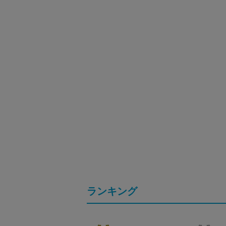
ランキング