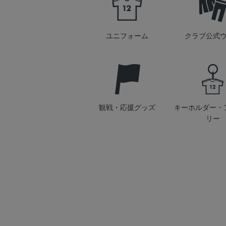
ユニフォーム
クラブ公式
観戦・応援グッズ
キーホルダー・
リー