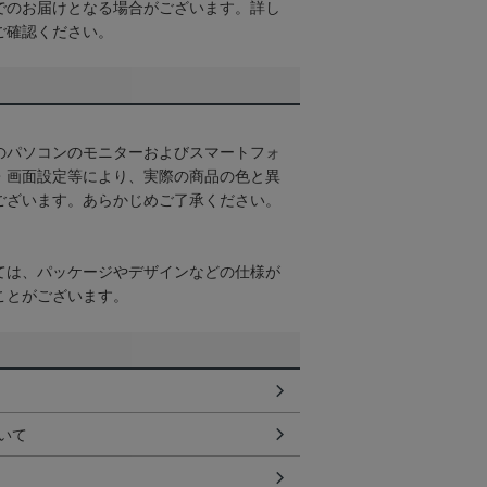
でのお届けとなる場合がございます。詳し
ご確認ください。
のパソコンのモニターおよびスマートフォ
・画面設定等により、実際の商品の色と異
ございます。あらかじめご了承ください。
ては、パッケージやデザインなどの仕様が
ことがございます。
いて