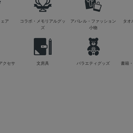
ウェア
コラボ・メモリアルグッ
アパレル・ファッション
タオ
ズ
小物
アクセサ
文房具
バラエティグッズ
書籍・