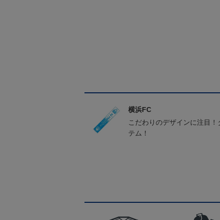
横浜FC
こだわりのデザインに注目！
テム！