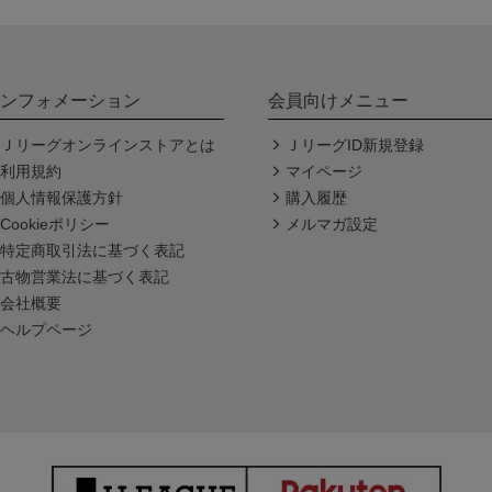
ンフォメーション
会員向けメニュー
Ｊリーグオンラインストアとは
ＪリーグID新規登録
利用規約
マイページ
個人情報保護方針
購入履歴
Cookieポリシー
メルマガ設定
特定商取引法に基づく表記
古物営業法に基づく表記
会社概要
ヘルプページ