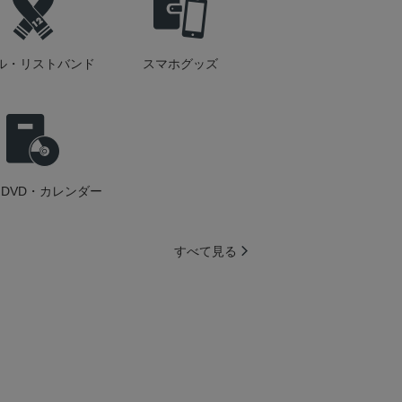
ル・リストバンド
スマホグッズ
DVD・カレンダー
すべて見る