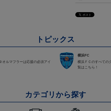
トピックス
横浜FC
タオルマフラーは応援の必須アイ
横浜ＦＣのすべての
覧はこちら！
カテゴリから探す