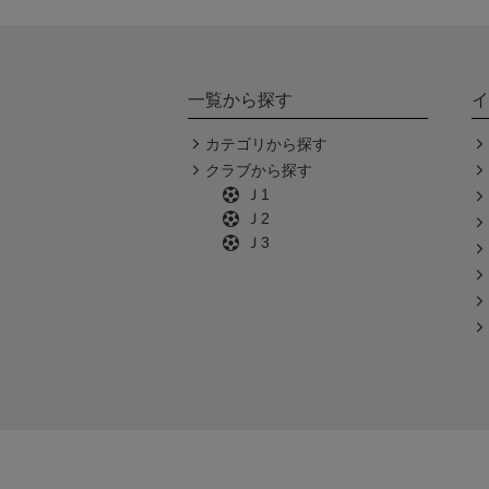
一覧から探す
イ
カテゴリから探す
クラブから探す
Ｊ1
Ｊ2
Ｊ3