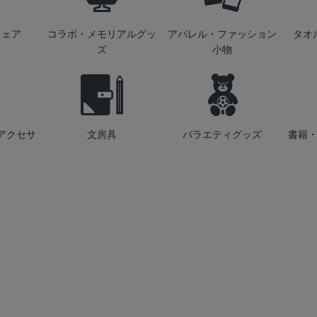
ウェア
コラボ・メモリアルグッ
アパレル・ファッション
タオ
ズ
小物
アクセサ
文房具
バラエティグッズ
書籍・