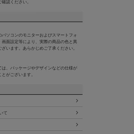
ご確認ください。
のパソコンのモニターおよびスマートフォ
・画面設定等により、実際の商品の色と異
ございます。あらかじめご了承ください。
ては、パッケージやデザインなどの仕様が
ことがございます。
いて