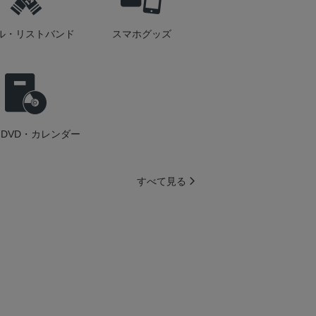
ル・リストバンド
スマホグッズ
DVD・カレンダー
すべて見る