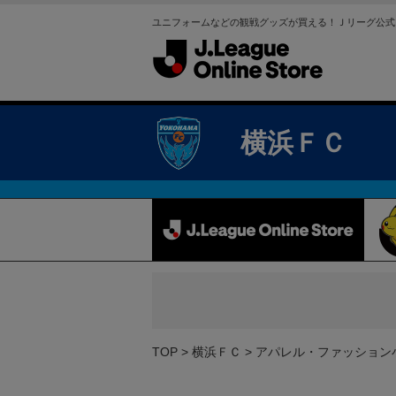
ユニフォームなどの観戦グッズが買える！Ｊリーグ公式
横浜ＦＣ
TOP
横浜ＦＣ
アパレル・ファッション