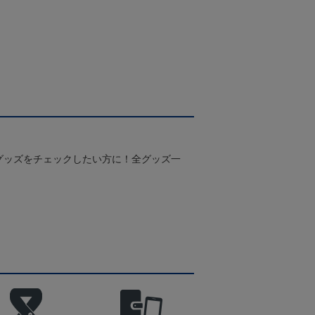
グッズをチェックしたい方に！全グッズ一