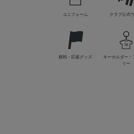
ユニフォーム
クラブ公式
観戦・応援グッズ
キーホルダー・
リー