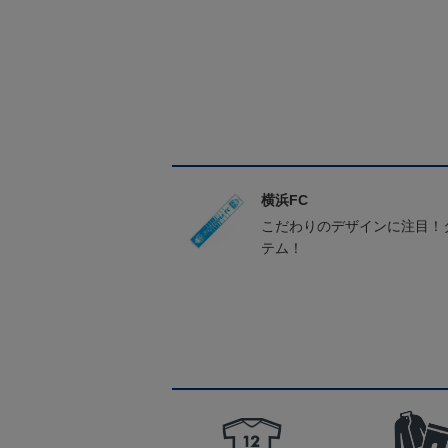
横浜FC
こだわりのデザインに注目！
テム！