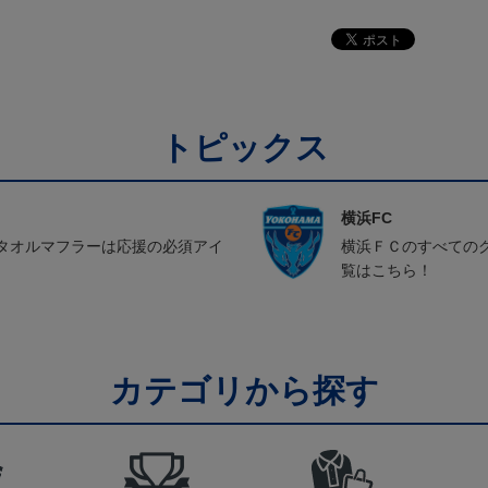
トピックス
横浜FC
タオルマフラーは応援の必須アイ
横浜ＦＣのすべての
覧はこちら！
カテゴリから探す