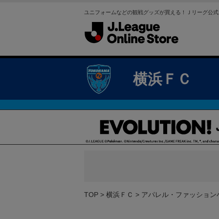
ユニフォームなどの観戦グッズが買える！Ｊリーグ公式
横浜ＦＣ
TOP
横浜ＦＣ
アパレル・ファッション