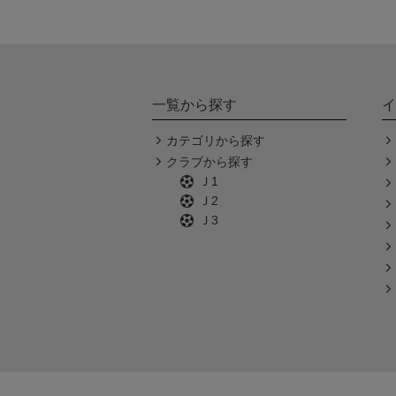
一覧から探す
イ
カテゴリから探す
クラブから探す
Ｊ1
Ｊ2
Ｊ3