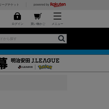
リーグチケット
powered by
ログイン
買い物かご
メニュー