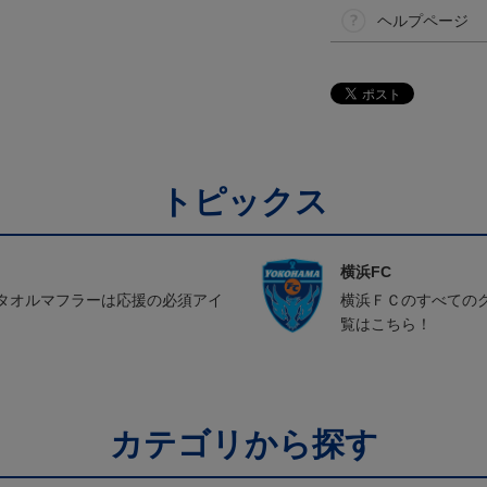
ヘルプページ
トピックス
横浜FC
タオルマフラーは応援の必須アイ
横浜ＦＣのすべての
覧はこちら！
カテゴリから探す