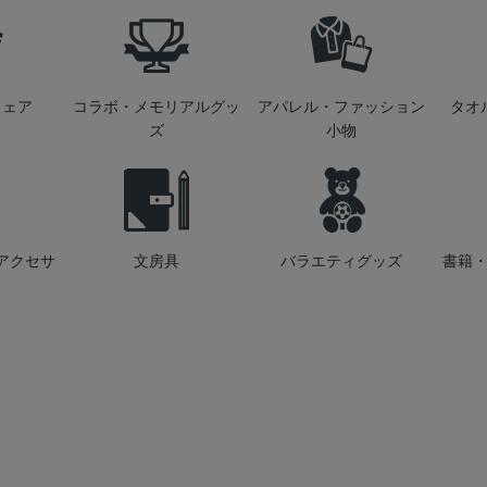
ウェア
コラボ・メモリアルグッ
アパレル・ファッション
タオ
ズ
小物
アクセサ
文房具
バラエティグッズ
書籍・