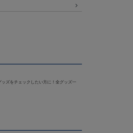
グッズをチェックしたい方に！全グッズ一