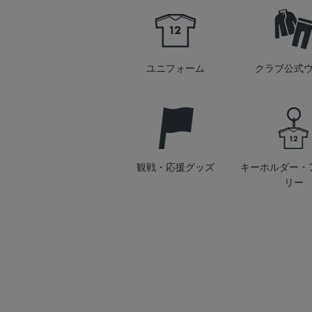
ユニフォーム
クラブ公式
観戦・応援グッズ
キーホルダー・
リー