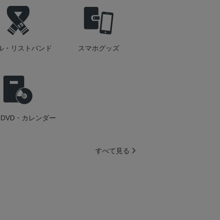
ル・リストバンド
スマホグッズ
DVD・カレンダー
すべて見る