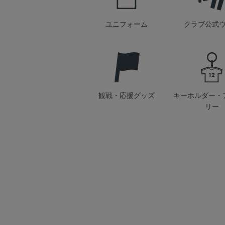
ユニフォーム
クラブ公式
観戦・応援グッズ
キーホルダー・
リー