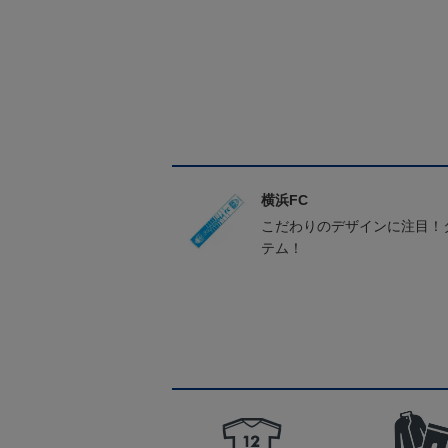
横浜FC
こだわりのデザインに注目！
テム！