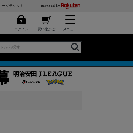
リーグチケット
powered by
ログイン
買い物かご
メニュー