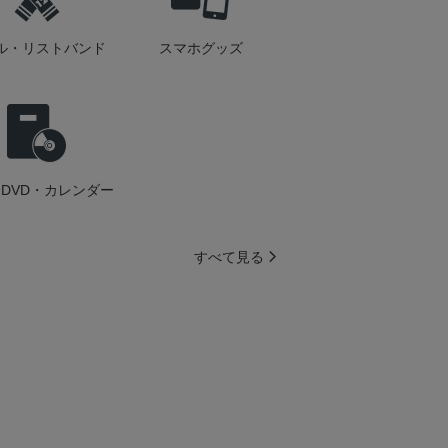
ル・リストバンド
スマホグッズ
DVD・カレンダー
すべて見る