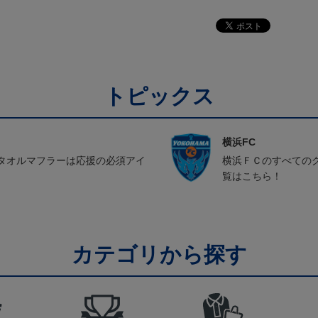
トピックス
横浜FC
タオルマフラーは応援の必須アイ
横浜ＦＣのすべての
覧はこちら！
カテゴリから探す