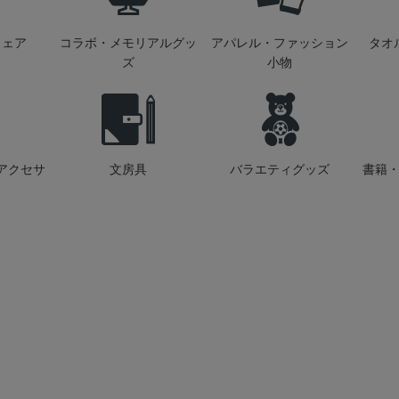
ウェア
コラボ・メモリアルグッ
アパレル・ファッション
タオ
ズ
小物
アクセサ
文房具
バラエティグッズ
書籍・