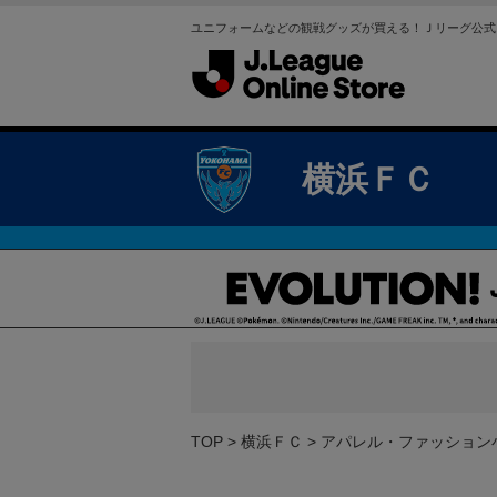
ユニフォームなどの観戦グッズが買える！Ｊリーグ公式
横浜ＦＣ
TOP
横浜ＦＣ
アパレル・ファッション