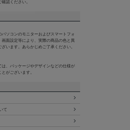
ご確認ください。
のパソコンのモニターおよびスマートフォ
・画面設定等により、実際の商品の色と異
ございます。あらかじめご了承ください。
ては、パッケージやデザインなどの仕様が
ことがございます。
いて