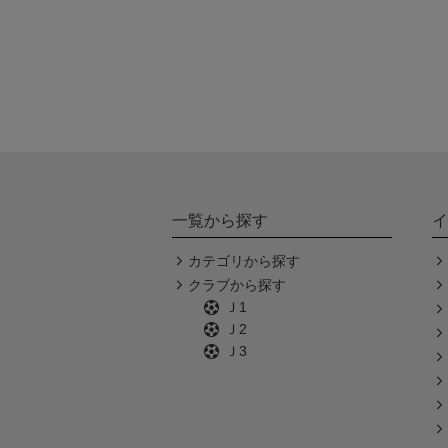
一覧から探す
イ
カテゴリから探す
クラブから探す
Ｊ1
Ｊ2
Ｊ3