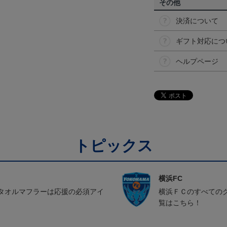
その他
決済について
ギフト対応につ
ヘルプページ
トピックス
横浜FC
タオルマフラーは応援の必須アイ
横浜ＦＣのすべての
覧はこちら！