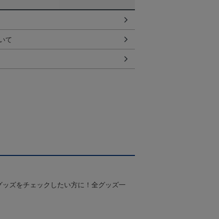
いて
グッズをチェックしたい方に！全グッズ一