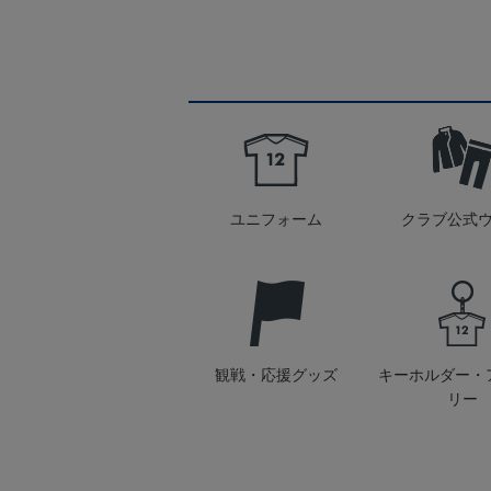
ユニフォーム
クラブ公式
観戦・応援グッズ
キーホルダー・
リー