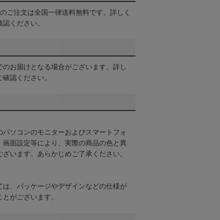
以上のご注文は全国一律送料無料です。詳しく
確認ください。
でのお届けとなる場合がございます。詳し
ご確認ください。
のパソコンのモニターおよびスマートフォ
・画面設定等により、実際の商品の色と異
ございます。あらかじめご了承ください。
ては、パッケージやデザインなどの仕様が
ことがございます。