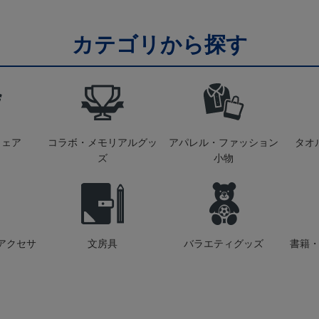
カテゴリから探す
ウェア
コラボ・メモリアルグッ
アパレル・ファッション
タオ
ズ
小物
アクセサ
文房具
バラエティグッズ
書籍・