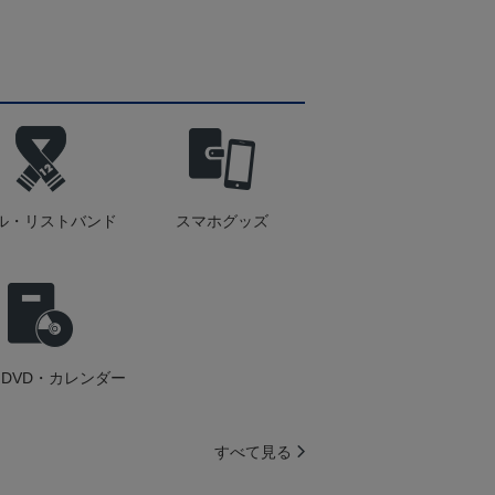
ル・リストバンド
スマホグッズ
DVD・カレンダー
すべて見る