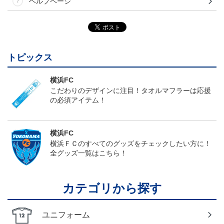
ヘルプページ
トピックス
横浜FC
こだわりのデザインに注目！タオルマフラーは応援
の必須アイテム！
横浜FC
横浜ＦＣのすべてのグッズをチェックしたい方に！
全グッズ一覧はこちら！
カテゴリから探す
ユニフォーム