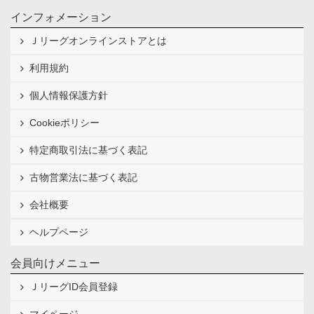
インフォメーション
Ｊリーグオンラインストアとは
利用規約
個人情報保護方針
Cookieポリシー
特定商取引法に基づく表記
古物営業法に基づく表記
会社概要
ヘルプページ
会員向けメニュー
ＪリーグID会員登録