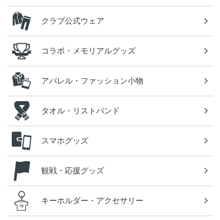
クラブ公式ウェア
コラボ・メモリアルグッズ
アパレル・ファッション小物
タオル・リストバンド
スマホグッズ
観戦・応援グッズ
キーホルダー・アクセサリー