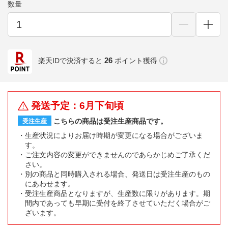
数量
26
楽天IDで決済すると
ポイント獲得
発送予定：6月下旬頃
こちらの商品は受注生産商品です。
受注生産
生産状況によりお届け時期が変更になる場合がございま
す。
ご注文内容の変更ができませんのであらかじめご了承くだ
さい。
別の商品と同時購入される場合、発送日は受注生産のもの
にあわせます。
受注生産商品となりますが、生産数に限りがあります。期
間内であっても早期に受付を終了させていただく場合がご
ざいます。