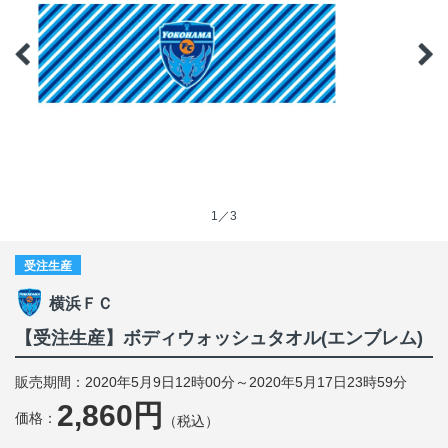
1／3
受注生産
横浜ＦＣ
【受注生産】ボディウォッシュタオル(エンブレム)
販売期間：2020年5月9日12時00分～2020年5月17日23時59分
2,860円
価格：
（税込）