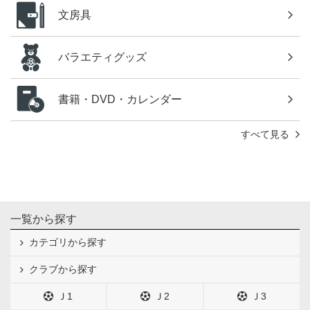
文房具
バラエティグッズ
書籍・DVD・カレンダー
すべて見る
一覧から探す
カテゴリから探す
クラブから探す
Ｊ1
Ｊ2
Ｊ3