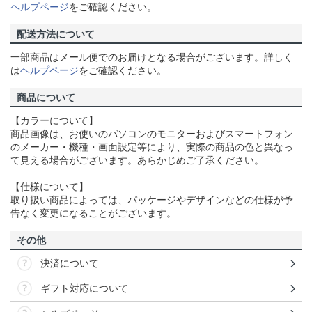
ヘルプページ
をご確認ください。
配送方法について
一部商品はメール便でのお届けとなる場合がございます。詳しく
は
ヘルプページ
をご確認ください。
商品について
【カラーについて】
商品画像は、お使いのパソコンのモニターおよびスマートフォン
のメーカー・機種・画面設定等により、実際の商品の色と異なっ
て見える場合がございます。あらかじめご了承ください。
【仕様について】
取り扱い商品によっては、パッケージやデザインなどの仕様が予
告なく変更になることがございます。
その他
決済について
ギフト対応について