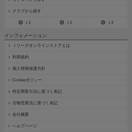
クラブから探す
Ｊ1
Ｊ2
Ｊ3
インフォメーション
Ｊリーグオンラインストアとは
利用規約
個人情報保護方針
Cookieポリシー
特定商取引法に基づく表記
古物営業法に基づく表記
会社概要
ヘルプページ