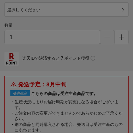
選択してください
数量
7
楽天IDで決済すると
ポイント獲得
発送予定：8月中旬
こちらの商品は受注生産商品です。
受注生産
生産状況によりお届け時期が変更になる場合がございま
す。
ご注文内容の変更ができませんのであらかじめご了承くだ
さい。
別の商品と同時購入される場合、発送日は受注生産のもの
にあわせます。