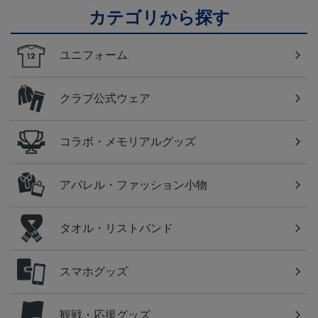
カテゴリから探す
ユニフォーム
クラブ公式ウェア
コラボ・メモリアルグッズ
アパレル・ファッション小物
タオル・リストバンド
スマホグッズ
観戦・応援グッズ