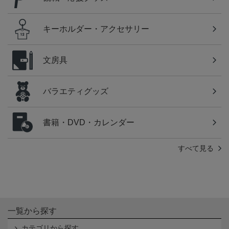
キーホルダー・アクセサリー
文房具
バラエティグッズ
書籍・DVD・カレンダー
すべて見る
一覧から探す
カテゴリから探す