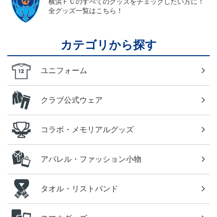
横浜ＦＣのすべてのグッズをチェックしたい方に！
全グッズ一覧はこちら！
カテゴリから探す
ユニフォーム
クラブ公式ウェア
コラボ・メモリアルグッズ
アパレル・ファッション小物
タオル・リストバンド