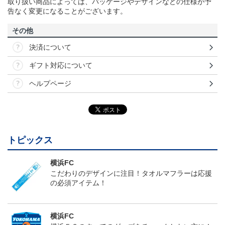
取り扱い商品によっては、パッケージやデザインなどの仕様が予
告なく変更になることがございます。
その他
決済について
ギフト対応について
ヘルプページ
トピックス
横浜FC
こだわりのデザインに注目！タオルマフラーは応援
の必須アイテム！
横浜FC