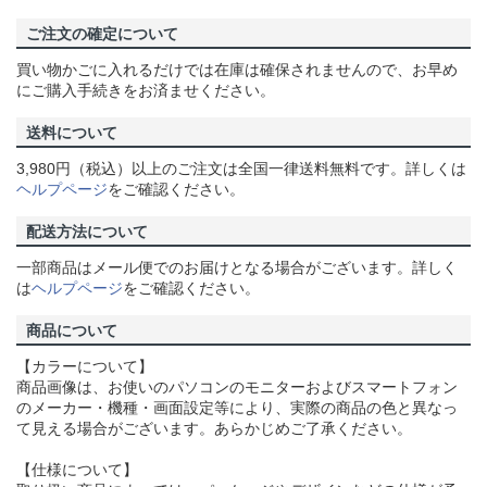
ご注文の確定について
買い物かごに入れるだけでは在庫は確保されませんので、お早め
にご購入手続きをお済ませください。
送料について
3,980円（税込）以上のご注文は全国一律送料無料です。詳しくは
ヘルプページ
をご確認ください。
配送方法について
一部商品はメール便でのお届けとなる場合がございます。詳しく
は
ヘルプページ
をご確認ください。
商品について
【カラーについて】
商品画像は、お使いのパソコンのモニターおよびスマートフォン
のメーカー・機種・画面設定等により、実際の商品の色と異なっ
て見える場合がございます。あらかじめご了承ください。
【仕様について】