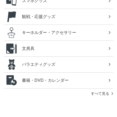
スマホグッズ
観戦・応援グッズ
キーホルダー・アクセサリー
文房具
バラエティグッズ
書籍・DVD・カレンダー
すべて見る