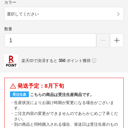
カラー
選択してください
数量
350
楽天IDで決済すると
ポイント獲得
発送予定：8月下旬
こちらの商品は受注生産商品です。
受注生産
生産状況によりお届け時期が変更になる場合がございま
す。
ご注文内容の変更ができませんのであらかじめご了承くだ
さい。
別の商品と同時購入される場合、発送日は受注生産のもの