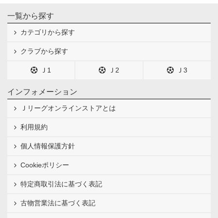
一覧から探す
カテゴリから探す
クラブから探す
Ｊ1
Ｊ2
Ｊ3
インフォメーション
Ｊリーグオンラインストアとは
利用規約
個人情報保護方針
Cookieポリシー
特定商取引法に基づく表記
古物営業法に基づく表記