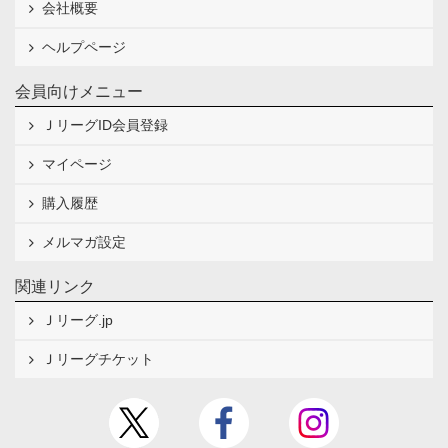
会社概要
ヘルプページ
会員向けメニュー
ＪリーグID会員登録
マイページ
購入履歴
メルマガ設定
関連リンク
Ｊリーグ.jp
Ｊリーグチケット