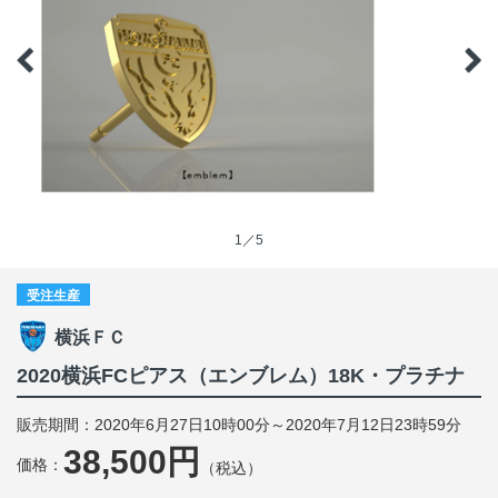
1／5
受注生産
横浜ＦＣ
2020横浜FCピアス（エンブレム）18K・プラチナ
販売期間：2020年6月27日10時00分～2020年7月12日23時59分
38,500円
価格：
（税込）