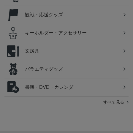
観戦・応援グッズ
キーホルダー・アクセサリー
文房具
バラエティグッズ
書籍・DVD・カレンダー
すべて見る