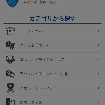
全グッズ一覧はこちら！
カテゴリから探す
ユニフォーム
クラブ公式ウェア
コラボ・メモリアルグッズ
アパレル・ファッション小物
タオル・リストバンド
スマホグッズ