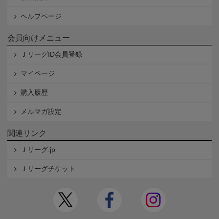
ヘルプページ
会員向けメニュー
ＪリーグID会員登録
マイページ
購入履歴
メルマガ設定
関連リンク
Ｊリーグ.jp
Ｊリーグチケット