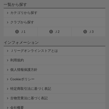
一覧から探す
カテゴリから探す
クラブから探す
Ｊ1
Ｊ2
Ｊ3
インフォメーション
Ｊリーグオンラインストアとは
利用規約
個人情報保護方針
Cookieポリシー
特定商取引法に基づく表記
古物営業法に基づく表記
会社概要